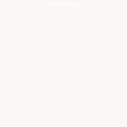
Resposta Rápida