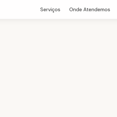
Serviços
Onde Atendemos