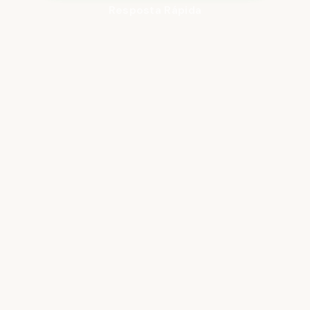
Resposta Rápida