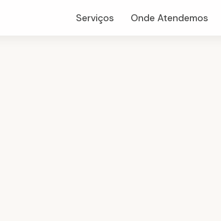
Serviços
Onde Atendemos