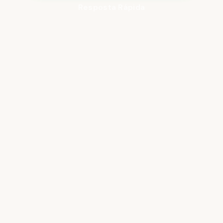
Resposta Rápida