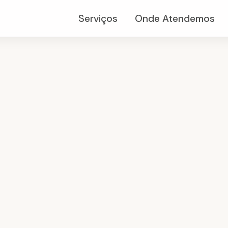
Serviços
Onde Atendemos