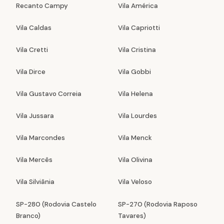
Recanto Campy
Vila América
Vila Caldas
Vila Capriotti
Vila Cretti
Vila Cristina
Vila Dirce
Vila Gobbi
Vila Gustavo Correia
Vila Helena
Vila Jussara
Vila Lourdes
Vila Marcondes
Vila Menck
Vila Mercês
Vila Olivina
Vila Silviânia
Vila Veloso
SP-280 (Rodovia Castelo
SP-270 (Rodovia Raposo
Branco)
Tavares)