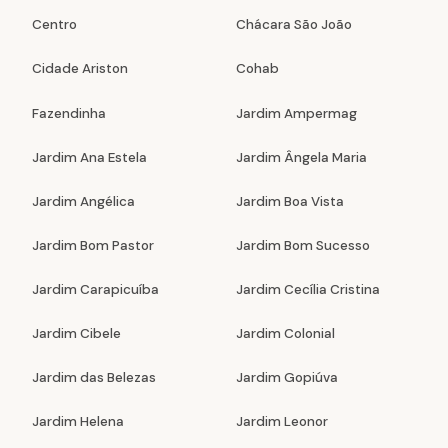
Centro
Chácara São João
Cidade Ariston
Cohab
Fazendinha
Jardim Ampermag
Jardim Ana Estela
Jardim Ângela Maria
Jardim Angélica
Jardim Boa Vista
Jardim Bom Pastor
Jardim Bom Sucesso
Jardim Carapicuíba
Jardim Cecília Cristina
Jardim Cibele
Jardim Colonial
Jardim das Belezas
Jardim Gopiúva
Jardim Helena
Jardim Leonor