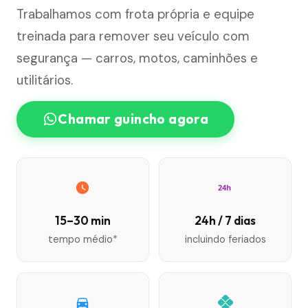
Trabalhamos com frota própria e equipe
treinada para remover seu veículo com
segurança — carros, motos, caminhões e
utilitários.
Chamar guincho agora
24h
15–30 min
24h / 7 dias
tempo médio*
incluindo feriados