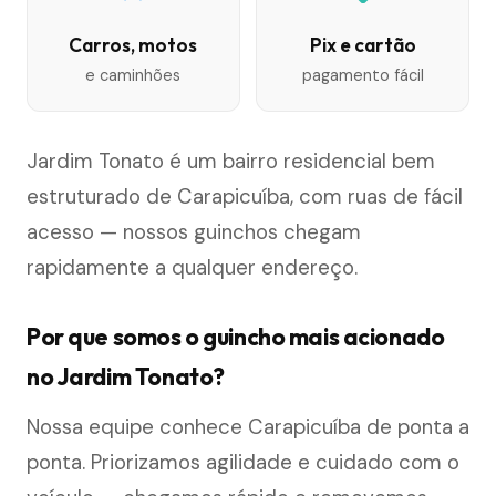
Carros, motos
Pix e cartão
e caminhões
pagamento fácil
Jardim Tonato é um bairro residencial bem
estruturado de Carapicuíba, com ruas de fácil
acesso — nossos guinchos chegam
rapidamente a qualquer endereço.
Por que somos o guincho mais acionado
no Jardim Tonato?
Nossa equipe conhece Carapicuíba de ponta a
ponta. Priorizamos agilidade e cuidado com o