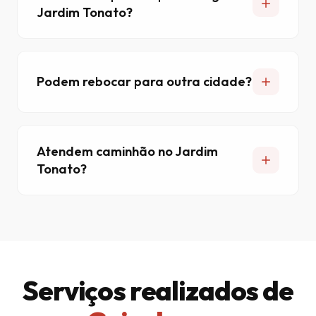
Jardim Tonato?
Podem rebocar para outra cidade?
Atendem caminhão no Jardim
Tonato?
Serviços realizados de