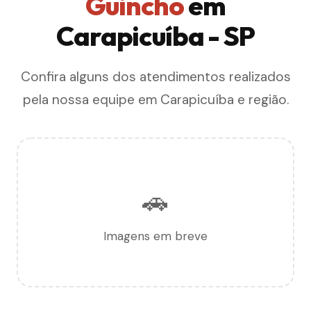
Guincho
em
Carapicuíba - SP
Confira alguns dos atendimentos realizados
pela nossa equipe em Carapicuíba e região.
🚗
Imagens em breve