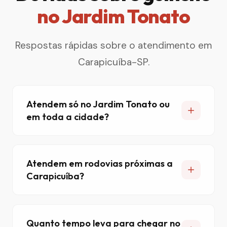
no Jardim Tonato
Respostas rápidas sobre o atendimento em
Carapicuíba-SP.
Atendem só no Jardim Tonato ou
em toda a cidade?
Atendem em rodovias próximas a
Carapicuíba?
Quanto tempo leva para chegar no