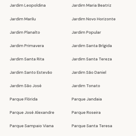
Jardim Leopoldina
Jardim Maria Beatriz
Jardim Marilu
Jardim Novo Horizonte
Jardim Planalto
Jardim Popular
Jardim Primavera
Jardim Santa Brígida
Jardim Santa Rita
Jardim Santa Tereza
Jardim Santo Estevão
Jardim São Daniel
Jardim São José
Jardim Tonato
Parque Flórida
Parque Jandaia
Parque José Alexandre
Parque Roseira
Parque Sampaio Viana
Parque Santa Teresa