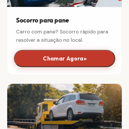
Socorro para pane
Carro com pane? Socorro rápido para
resolver a situação no local.
»
Chamar Agora