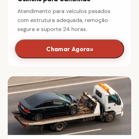
Atendimento para veículos pesados
com estrutura adequada, remoção
segura e suporte 24 horas.
»
Chamar Agora