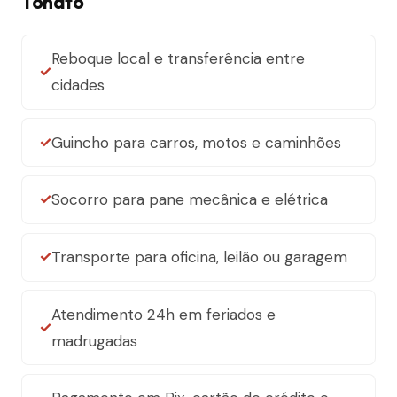
Tonato
Reboque local e transferência entre
cidades
Guincho para carros, motos e caminhões
Socorro para pane mecânica e elétrica
Transporte para oficina, leilão ou garagem
Atendimento 24h em feriados e
madrugadas