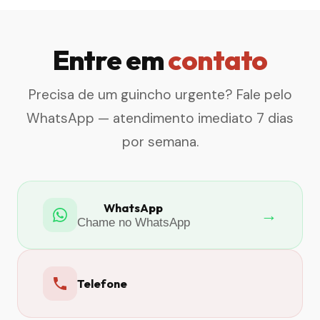
Entre em
contato
Precisa de um guincho urgente? Fale pelo
WhatsApp — atendimento imediato 7 dias
por semana.
WhatsApp
→
Chame no WhatsApp
Telefone