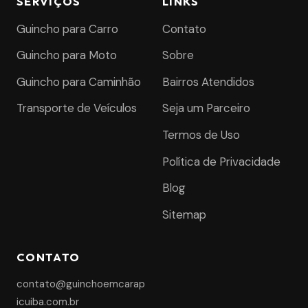
SERVIÇOS
LINKS
Guincho para Carro
Contato
Guincho para Moto
Sobre
Guincho para Caminhão
Bairros Atendidos
Transporte de Veículos
Seja um Parceiro
Termos de Uso
Política de Privacidade
Blog
Sitemap
CONTATO
contato@guinchoemcarap
icuiba.com.br