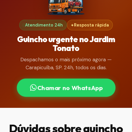
Atendimento 24h
Resposta rápida
Guincho urgente no Jardim
Tonato
Despachamos o mais próximo agora —
Carapicuíba, SP. 24h, todos os dias.
Chamar no WhatsApp
Dúvidas sobre guincho