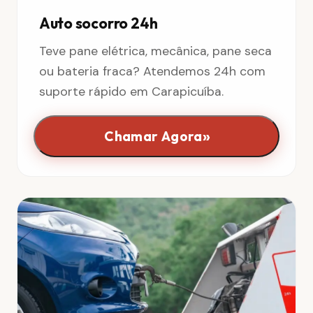
Auto socorro 24h
Teve pane elétrica, mecânica, pane seca
ou bateria fraca? Atendemos 24h com
suporte rápido em Carapicuíba.
»
Chamar Agora