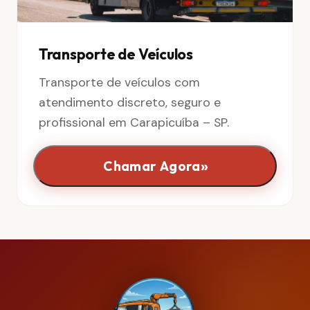
Transporte de Veículos
Transporte de veículos com
atendimento discreto, seguro e
profissional em Carapicuíba – SP.
»
Chamar Agora