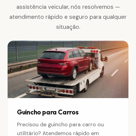
assistência veicular, nós resolvemos —
atendimento rápido e seguro para qualquer
situação.
Guincho para Carros
Precisou de guincho para carro ou
utilitário? Atendemos rápido em