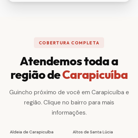
COBERTURA COMPLETA
Atendemos toda a
região de
Carapicuíba
Guincho próximo de você em Carapicuíba e
região. Clique no bairro para mais
informações.
Aldeia de Carapicuíba
Altos de Santa Lúcia