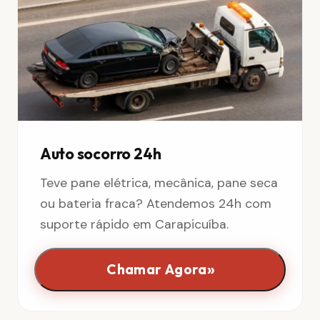
Auto socorro 24h
Teve pane elétrica, mecânica, pane seca
ou bateria fraca? Atendemos 24h com
suporte rápido em Carapicuíba.
»
Chamar Agora