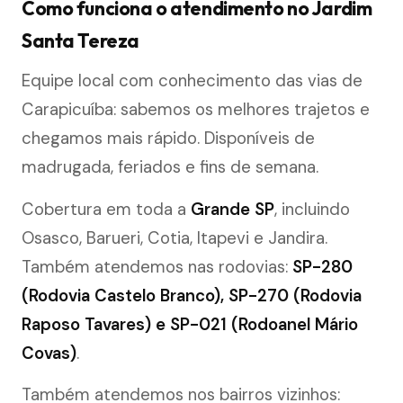
Como funciona o atendimento no Jardim
Santa Tereza
Equipe local com conhecimento das vias de
Carapicuíba: sabemos os melhores trajetos e
chegamos mais rápido. Disponíveis de
madrugada, feriados e fins de semana.
Cobertura em toda a
Grande SP
, incluindo
Osasco, Barueri, Cotia, Itapevi e Jandira.
Também atendemos nas rodovias:
SP-280
(Rodovia Castelo Branco), SP-270 (Rodovia
Raposo Tavares) e SP-021 (Rodoanel Mário
Covas)
.
Também atendemos nos bairros vizinhos: