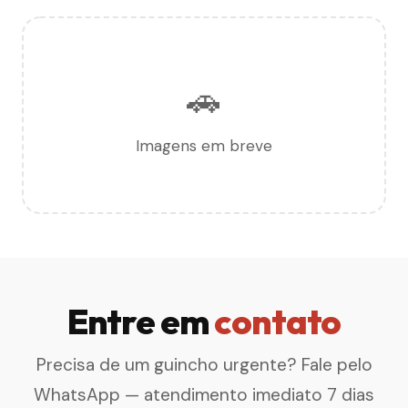
🚗
Imagens em breve
Entre em
contato
Precisa de um guincho urgente? Fale pelo
WhatsApp — atendimento imediato 7 dias