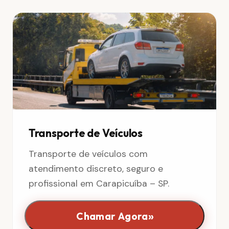
Transporte de Veículos
Transporte de veículos com
atendimento discreto, seguro e
profissional em Carapicuíba – SP.
»
Chamar Agora