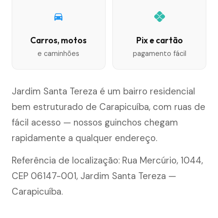
Carros, motos
Pix e cartão
e caminhões
pagamento fácil
Jardim Santa Tereza é um bairro residencial
bem estruturado de Carapicuíba, com ruas de
fácil acesso — nossos guinchos chegam
rapidamente a qualquer endereço.
Referência de localização: Rua Mercúrio, 1044,
CEP 06147-001, Jardim Santa Tereza —
Carapicuíba.