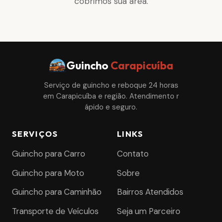
cobrimos sua área.
Guincho
Carapicuíba
Serviço de guincho e reboque 24 horas
em Carapicuíba e região. Atendimento r
ápido e seguro.
SERVIÇOS
LINKS
Guincho para Carro
Contato
Guincho para Moto
Sobre
Guincho para Caminhão
Bairros Atendidos
Transporte de Veículos
Seja um Parceiro