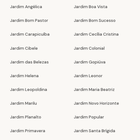
Jardim Angélica
Jardim Boa Vista
Jardim Bom Pastor
Jardim Bom Sucesso
Jardim Carapicuíba
Jardim Cecília Cristina
Jardim Cibele
Jardim Colonial
Jardim das Belezas
Jardim Gopiúva
Jardim Helena
Jardim Leonor
Jardim Leopoldina
Jardim Maria Beatriz
Jardim Marilu
Jardim Novo Horizonte
Jardim Planalto
Jardim Popular
Jardim Primavera
Jardim Santa Brígida