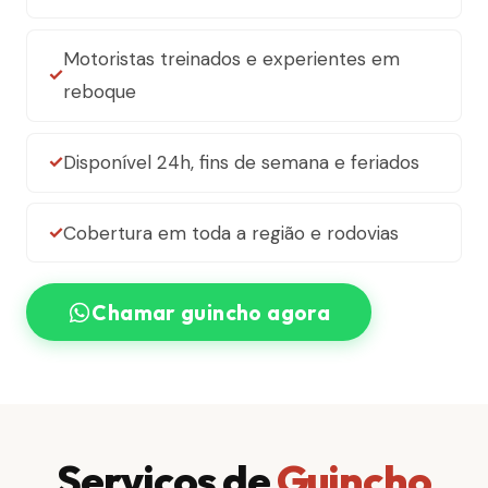
Motoristas treinados e experientes em
reboque
Disponível 24h, fins de semana e feriados
Cobertura em toda a região e rodovias
Chamar guincho agora
Serviços de
Guincho