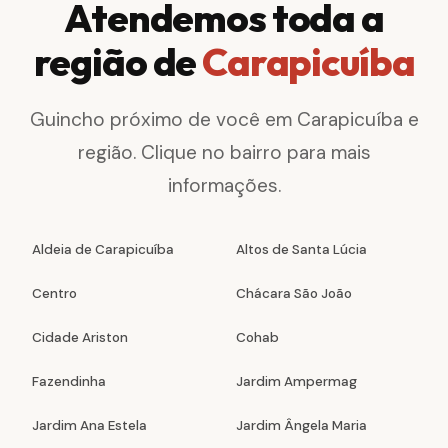
Atendemos toda a
região de
Carapicuíba
Guincho próximo de você em Carapicuíba e
região. Clique no bairro para mais
informações.
Aldeia de Carapicuíba
Altos de Santa Lúcia
Centro
Chácara São João
Cidade Ariston
Cohab
Fazendinha
Jardim Ampermag
Jardim Ana Estela
Jardim Ângela Maria