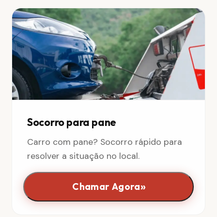
Socorro para pane
Carro com pane? Socorro rápido para
resolver a situação no local.
»
Chamar Agora