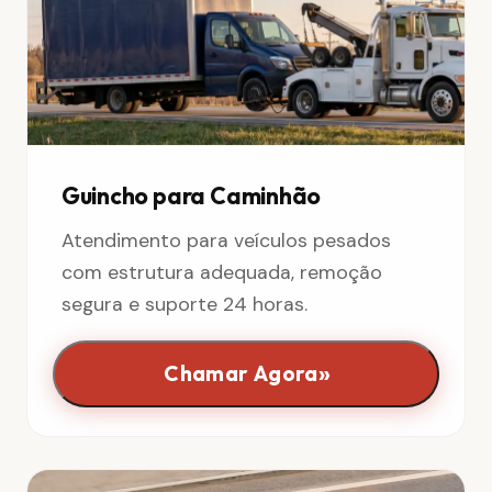
Guincho para Caminhão
Atendimento para veículos pesados
com estrutura adequada, remoção
segura e suporte 24 horas.
»
Chamar Agora