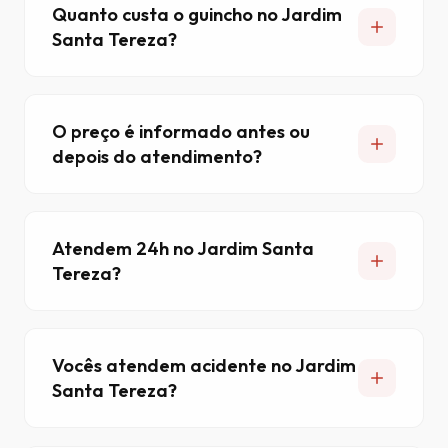
Quanto custa o guincho no Jardim
Santa Tereza?
O preço é informado antes ou
depois do atendimento?
Atendem 24h no Jardim Santa
Tereza?
Vocês atendem acidente no Jardim
Santa Tereza?