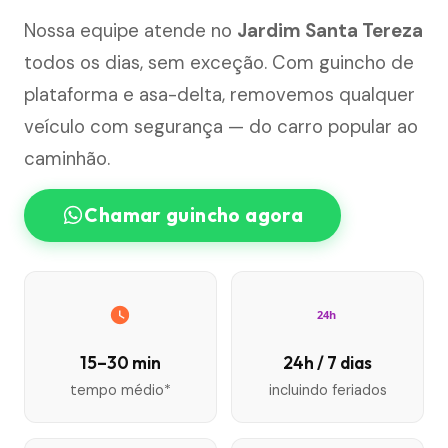
Nossa equipe atende no
Jardim Santa Tereza
todos os dias, sem exceção. Com guincho de
plataforma e asa-delta, removemos qualquer
veículo com segurança — do carro popular ao
caminhão.
Chamar guincho agora
24h
15–30 min
24h / 7 dias
tempo médio*
incluindo feriados