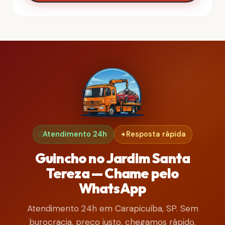
Atendimento 24h
Resposta rápida
Guincho no Jardim Santa
Tereza — Chame pelo
WhatsApp
Atendimento 24h em Carapicuíba, SP. Sem
burocracia, preço justo, chegamos rápido.