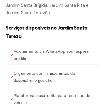
Jardim Santa Brígida, Jardim Santa Rita e
Jardim Santo Estevão.
Serviços disponíveis no Jardim Santa
Tereza
Acionamento via WhatsApp sem espera
em fila
Orçamento confirmado antes de
despachar o guincho
Plataforma e asa-delta para todo tipo de
veículo