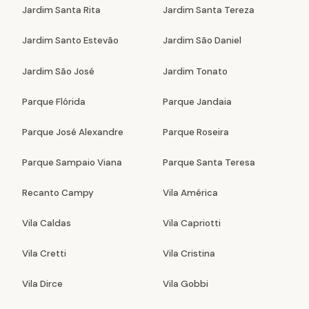
Jardim Santa Rita
Jardim Santa Tereza
Jardim Santo Estevão
Jardim São Daniel
Jardim São José
Jardim Tonato
Parque Flórida
Parque Jandaia
Parque José Alexandre
Parque Roseira
Parque Sampaio Viana
Parque Santa Teresa
Recanto Campy
Vila América
Vila Caldas
Vila Capriotti
Vila Cretti
Vila Cristina
Vila Dirce
Vila Gobbi