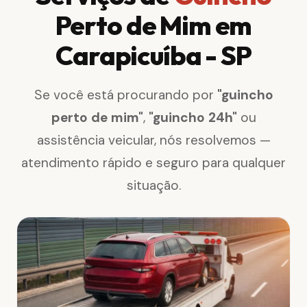
Perto de Mim em
Carapicuíba - SP
Se você está procurando por
"guincho
perto de mim"
,
"guincho 24h"
ou
assistência veicular, nós resolvemos —
atendimento rápido e seguro para qualquer
situação.