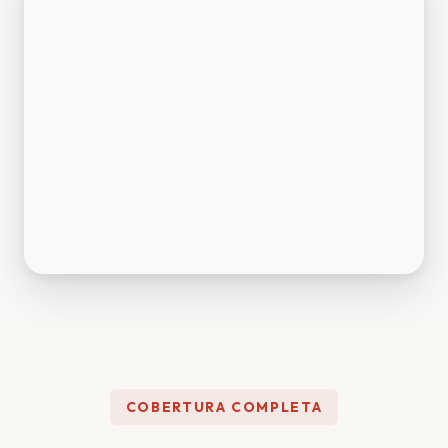
COBERTURA COMPLETA