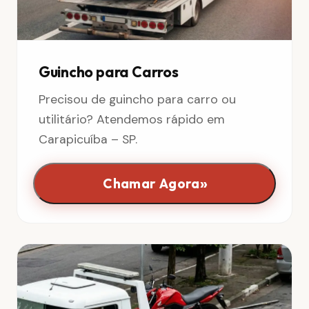
Guincho para Carros
Precisou de guincho para carro ou
utilitário? Atendemos rápido em
Carapicuíba – SP.
»
Chamar Agora