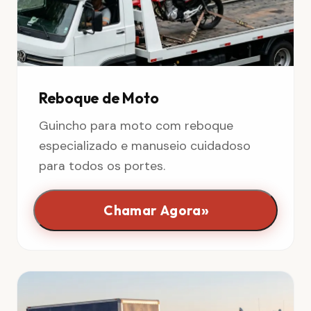
Reboque de Moto
Guincho para moto com reboque
especializado e manuseio cuidadoso
para todos os portes.
»
Chamar Agora