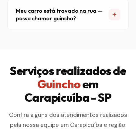
Meu carro está travado na rua —
posso chamar guincho?
Serviços realizados de
Guincho
em
Carapicuíba - SP
Confira alguns dos atendimentos realizados
pela nossa equipe em Carapicuíba e região.