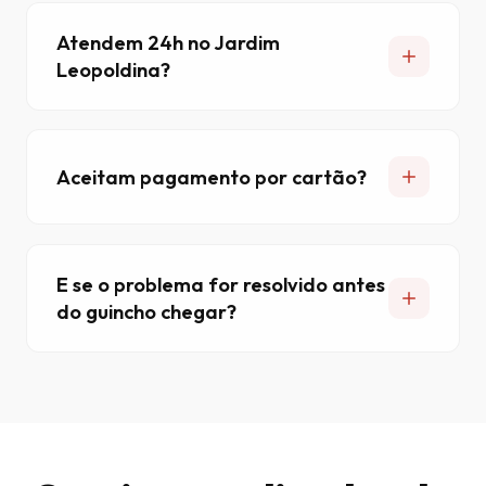
Atendem 24h no Jardim
Leopoldina?
Aceitam pagamento por cartão?
E se o problema for resolvido antes
do guincho chegar?