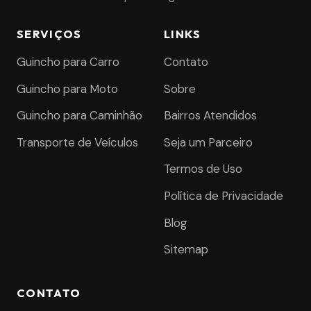
SERVIÇOS
LINKS
Guincho para Carro
Contato
Guincho para Moto
Sobre
Guincho para Caminhão
Bairros Atendidos
Transporte de Veículos
Seja um Parceiro
Termos de Uso
Política de Privacidade
Blog
Sitemap
CONTATO