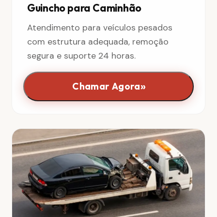
Guincho para Caminhão
Atendimento para veículos pesados
com estrutura adequada, remoção
segura e suporte 24 horas.
»
Chamar Agora