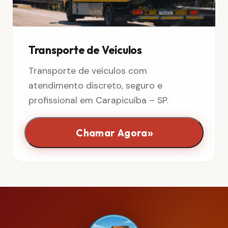
Transporte de Veículos
Transporte de veículos com
atendimento discreto, seguro e
profissional em Carapicuíba – SP.
»
Chamar Agora