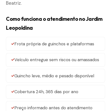
Beatriz.
Como funciona o atendimento no Jardim
Leopoldina
Frota própria de guinchos e plataformas
Veículo entregue sem riscos ou amassados
Guincho leve, médio e pesado disponível
Cobertura 24h, 365 dias por ano
Preço informado antes do atendimento