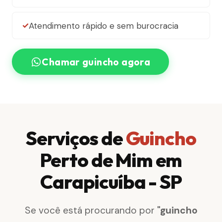
Atendimento rápido e sem burocracia
Chamar guincho agora
Serviços de
Guincho
Perto de Mim em
Carapicuíba - SP
Se você está procurando por
"guincho