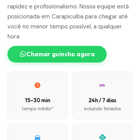
rapidez e profissionalismo. Nossa equipe está
posicionada em Carapicuíba para chegar até
você no menor tempo possível, a qualquer
hora.
Chamar guincho agora
24h
15–30 min
24h / 7 dias
tempo médio*
incluindo feriados