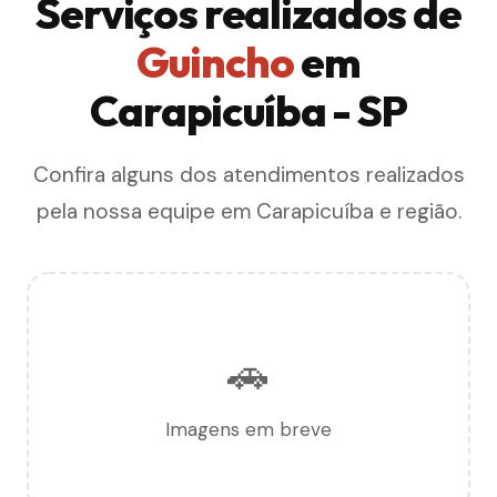
Serviços realizados de
Guincho
em
Carapicuíba - SP
Confira alguns dos atendimentos realizados
pela nossa equipe em Carapicuíba e região.
🚗
Imagens em breve