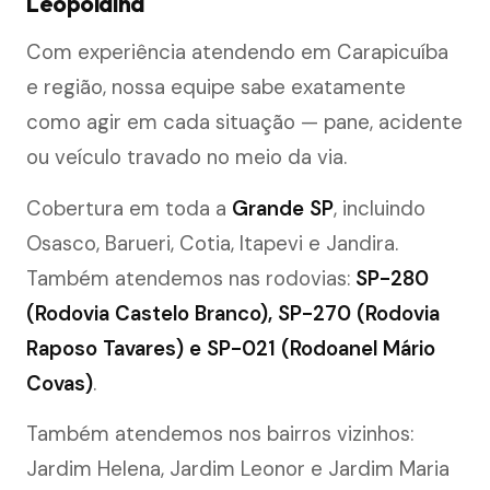
Leopoldina
Com experiência atendendo em Carapicuíba
e região, nossa equipe sabe exatamente
como agir em cada situação — pane, acidente
ou veículo travado no meio da via.
Cobertura em toda a
Grande SP
, incluindo
Osasco, Barueri, Cotia, Itapevi e Jandira.
Também atendemos nas rodovias:
SP-280
(Rodovia Castelo Branco), SP-270 (Rodovia
Raposo Tavares) e SP-021 (Rodoanel Mário
Covas)
.
Também atendemos nos bairros vizinhos:
Jardim Helena, Jardim Leonor e Jardim Maria