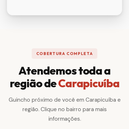
COBERTURA COMPLETA
Atendemos toda a
região de
Carapicuíba
Guincho próximo de você em Carapicuíba e
região. Clique no bairro para mais
informações.