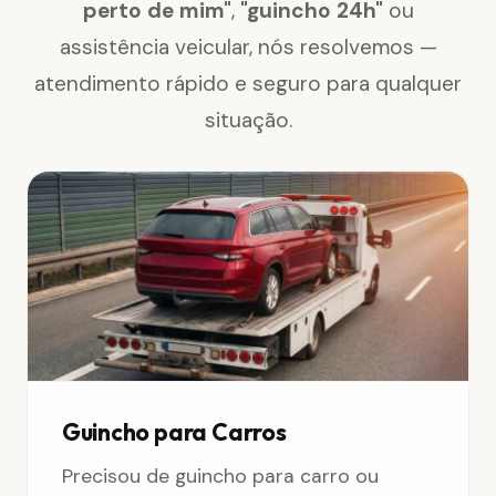
perto de mim"
,
"guincho 24h"
ou
assistência veicular, nós resolvemos —
atendimento rápido e seguro para qualquer
situação.
Guincho para Carros
Precisou de guincho para carro ou