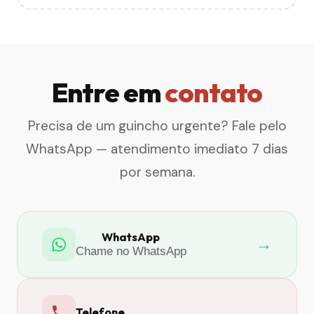
Entre em
contato
Precisa de um guincho urgente? Fale pelo
WhatsApp — atendimento imediato 7 dias
por semana.
WhatsApp
→
Chame no WhatsApp
Telefone