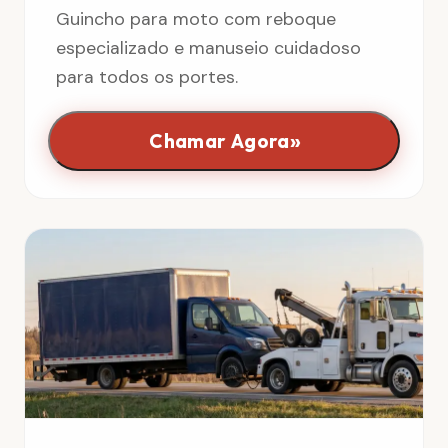
Guincho para moto com reboque
especializado e manuseio cuidadoso
para todos os portes.
»
Chamar Agora