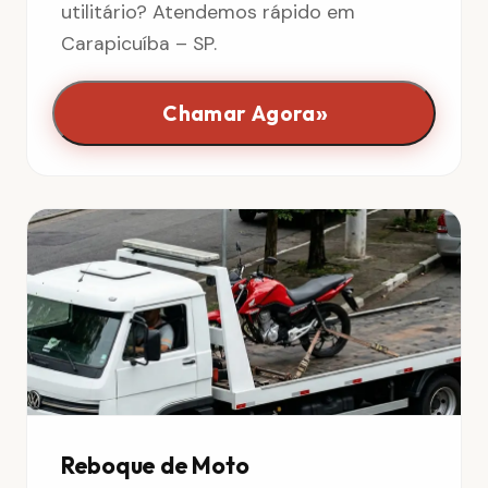
utilitário? Atendemos rápido em
Carapicuíba – SP.
»
Chamar Agora
Reboque de Moto