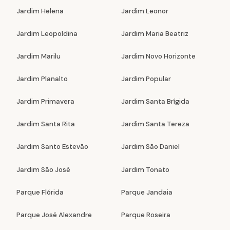
Jardim Helena
Jardim Leonor
Jardim Leopoldina
Jardim Maria Beatriz
Jardim Marilu
Jardim Novo Horizonte
Jardim Planalto
Jardim Popular
Jardim Primavera
Jardim Santa Brígida
Jardim Santa Rita
Jardim Santa Tereza
Jardim Santo Estevão
Jardim São Daniel
Jardim São José
Jardim Tonato
Parque Flórida
Parque Jandaia
Parque José Alexandre
Parque Roseira