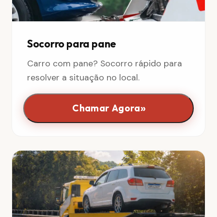
Socorro para pane
Carro com pane? Socorro rápido para
resolver a situação no local.
»
Chamar Agora