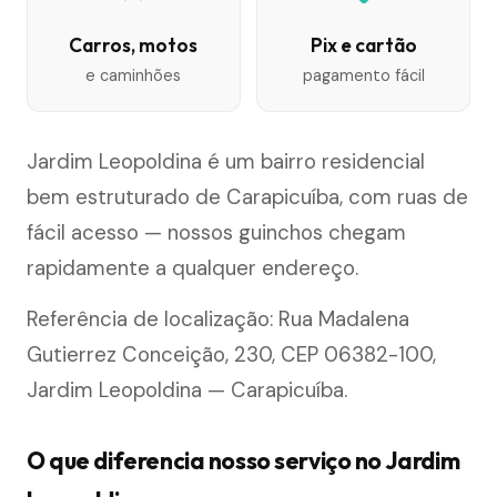
Carros, motos
Pix e cartão
e caminhões
pagamento fácil
Jardim Leopoldina é um bairro residencial
bem estruturado de Carapicuíba, com ruas de
fácil acesso — nossos guinchos chegam
rapidamente a qualquer endereço.
Referência de localização: Rua Madalena
Gutierrez Conceição, 230, CEP 06382-100,
Jardim Leopoldina — Carapicuíba.
O que diferencia nosso serviço no Jardim