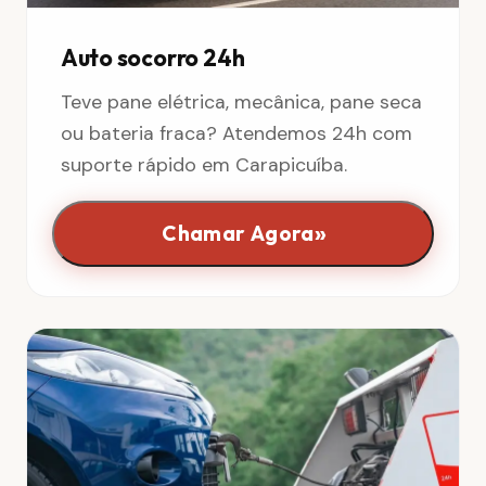
Auto socorro 24h
Teve pane elétrica, mecânica, pane seca
ou bateria fraca? Atendemos 24h com
suporte rápido em Carapicuíba.
»
Chamar Agora