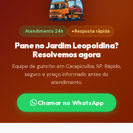
Atendimento 24h
Resposta rápida
Pane no Jardim Leopoldina?
Resolvemos agora
Equipe de guincho em Carapicuíba, SP. Rápido,
seguro e preço informado antes do
atendimento.
Chamar no WhatsApp