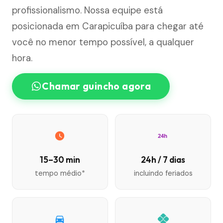
profissionalismo. Nossa equipe está
posicionada em Carapicuíba para chegar até
você no menor tempo possível, a qualquer
hora.
Chamar guincho agora
24h
15–30 min
24h / 7 dias
tempo médio*
incluindo feriados