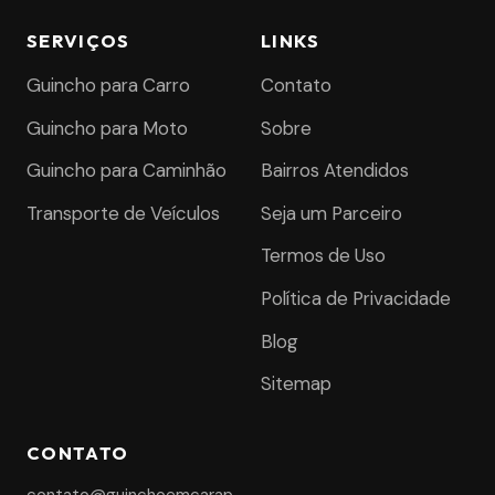
SERVIÇOS
LINKS
Guincho para Carro
Contato
Guincho para Moto
Sobre
Guincho para Caminhão
Bairros Atendidos
Transporte de Veículos
Seja um Parceiro
Termos de Uso
Política de Privacidade
Blog
Sitemap
CONTATO