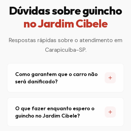
Dúvidas sobre guincho
no Jardim Cibele
Respostas rápidas sobre o atendimento em
Carapicuíba-SP.
Como garantem que o carro não
será danificado?
O que fazer enquanto espero o
guincho no Jardim Cibele?