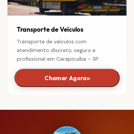
Transporte de Veículos
Transporte de veículos com
atendimento discreto, seguro e
profissional em Carapicuíba – SP.
»
Chamar Agora