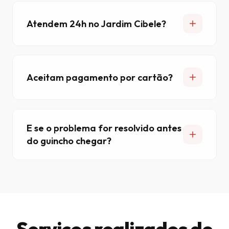
Atendem 24h no Jardim Cibele?
Aceitam pagamento por cartão?
E se o problema for resolvido antes
do guincho chegar?
Serviços realizados de