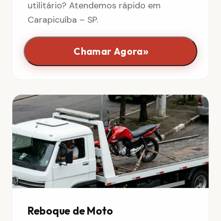
utilitário? Atendemos rápido em
Carapicuíba – SP.
»
Chamar Agora
Reboque de Moto