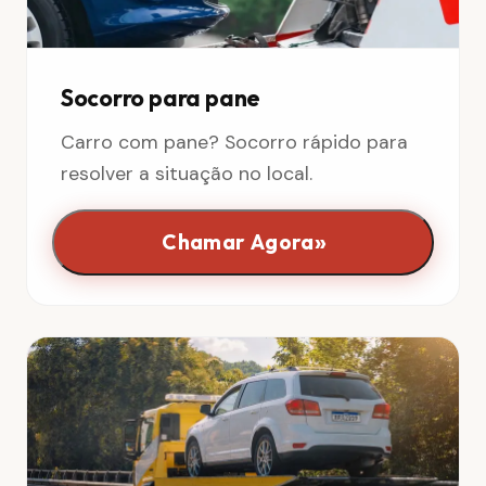
Socorro para pane
Carro com pane? Socorro rápido para
resolver a situação no local.
»
Chamar Agora