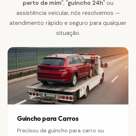
perto de mim"
,
"guincho 24h"
ou
assistência veicular, nós resolvemos —
atendimento rápido e seguro para qualquer
situação.
Guincho para Carros
Precisou de guincho para carro ou