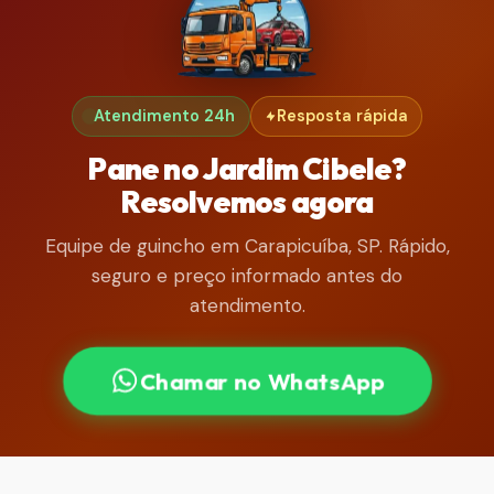
Atendimento 24h
Resposta rápida
Pane no Jardim Cibele?
Resolvemos agora
Equipe de guincho em Carapicuíba, SP. Rápido,
seguro e preço informado antes do
atendimento.
Chamar no WhatsApp