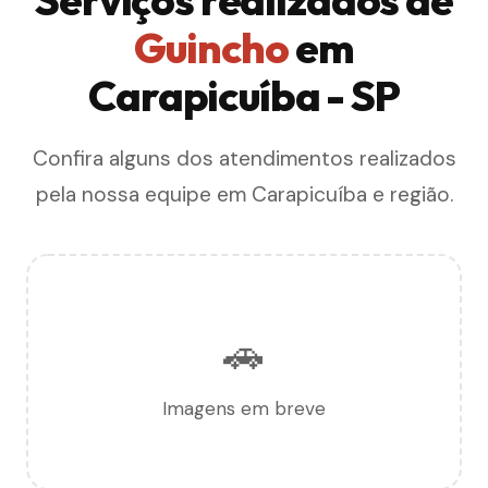
Guincho
em
Carapicuíba - SP
Confira alguns dos atendimentos realizados
pela nossa equipe em Carapicuíba e região.
🚗
Imagens em breve