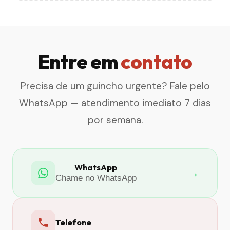
Entre em
contato
Precisa de um guincho urgente? Fale pelo
WhatsApp — atendimento imediato 7 dias
por semana.
WhatsApp
→
Chame no WhatsApp
Telefone