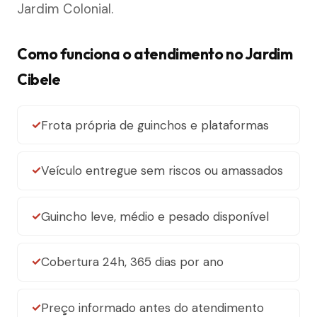
Jardim Colonial.
Como funciona o atendimento no Jardim
Cibele
Frota própria de guinchos e plataformas
Veículo entregue sem riscos ou amassados
Guincho leve, médio e pesado disponível
Cobertura 24h, 365 dias por ano
Preço informado antes do atendimento