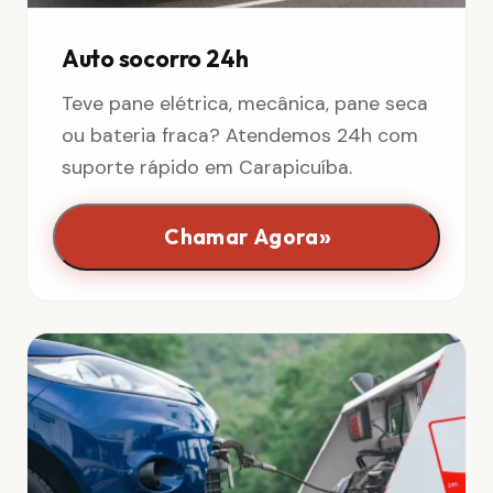
Auto socorro 24h
Teve pane elétrica, mecânica, pane seca
ou bateria fraca? Atendemos 24h com
suporte rápido em Carapicuíba.
»
Chamar Agora