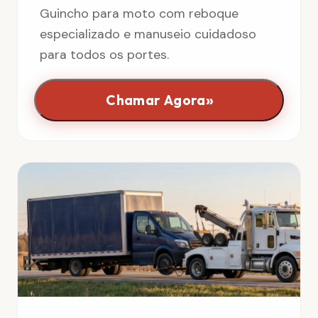
Guincho para moto com reboque
especializado e manuseio cuidadoso
para todos os portes.
»
Chamar Agora