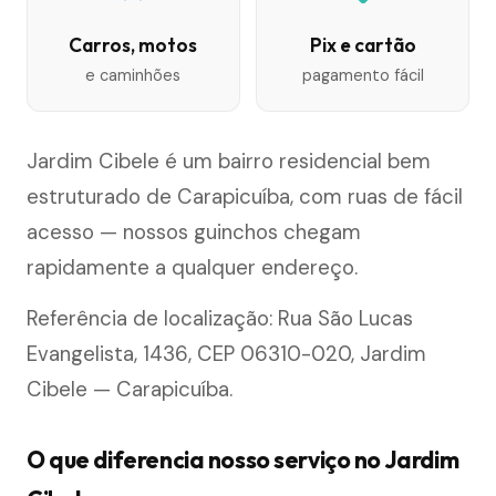
Carros, motos
Pix e cartão
e caminhões
pagamento fácil
Jardim Cibele é um bairro residencial bem
estruturado de Carapicuíba, com ruas de fácil
acesso — nossos guinchos chegam
rapidamente a qualquer endereço.
Referência de localização: Rua São Lucas
Evangelista, 1436, CEP 06310-020, Jardim
Cibele — Carapicuíba.
O que diferencia nosso serviço no Jardim