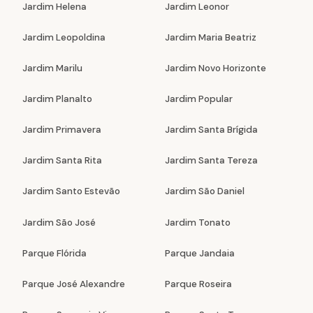
Jardim Helena
Jardim Leonor
Jardim Leopoldina
Jardim Maria Beatriz
Jardim Marilu
Jardim Novo Horizonte
Jardim Planalto
Jardim Popular
Jardim Primavera
Jardim Santa Brígida
Jardim Santa Rita
Jardim Santa Tereza
Jardim Santo Estevão
Jardim São Daniel
Jardim São José
Jardim Tonato
Parque Flórida
Parque Jandaia
Parque José Alexandre
Parque Roseira