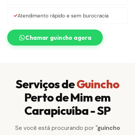
Atendimento rápido e sem burocracia
Chamar guincho agora
Serviços de
Guincho
Perto de Mim em
Carapicuíba - SP
Se você está procurando por
"guincho