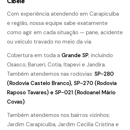
Cibele
Com experiência atendendo em Carapicuíba
e região, nossa equipe sabe exatamente
como agir em cada situação — pane, acidente
ou veículo travado no meio da via.
Cobertura em toda a
Grande SP
, incluindo
Osasco, Barueri, Cotia, Itapevi e Jandira.
Também atendemos nas rodovias:
SP-280
(Rodovia Castelo Branco), SP-270 (Rodovia
Raposo Tavares) e SP-021 (Rodoanel Mário
Covas)
.
Também atendemos nos bairros vizinhos:
Jardim Carapicuíba, Jardim Cecília Cristina e