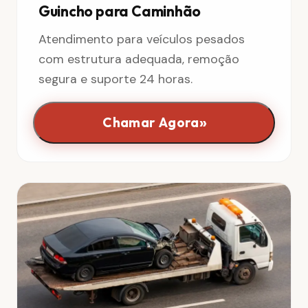
Guincho para Caminhão
Atendimento para veículos pesados
com estrutura adequada, remoção
segura e suporte 24 horas.
»
Chamar Agora