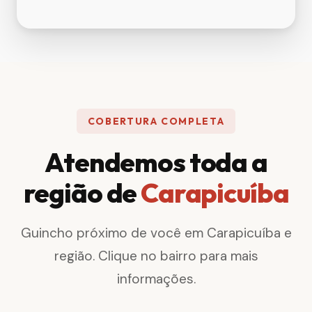
COBERTURA COMPLETA
Atendemos toda a
região de
Carapicuíba
Guincho próximo de você em Carapicuíba e
região. Clique no bairro para mais
informações.