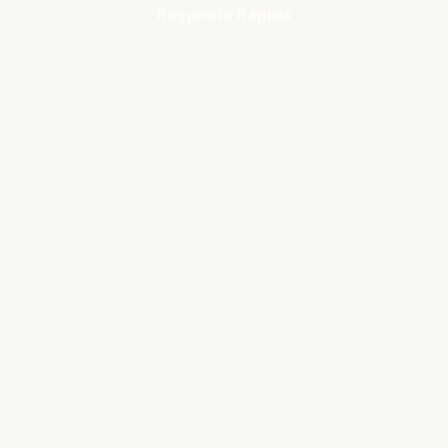
Resposta Rápida