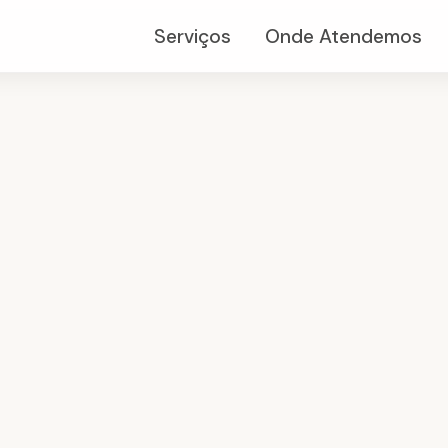
Serviços
Onde Atendemos