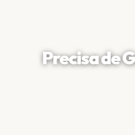
Precisa de 