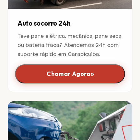
Auto socorro 24h
Teve pane elétrica, mecânica, pane seca
ou bateria fraca? Atendemos 24h com
suporte rápido em Carapicuíba.
»
Chamar Agora