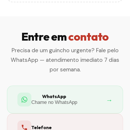
Entre em
contato
Precisa de um guincho urgente? Fale pelo
WhatsApp — atendimento imediato 7 dias
por semana.
WhatsApp
→
Chame no WhatsApp
Telefone