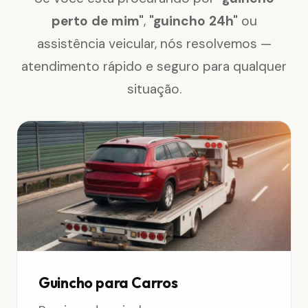
perto de mim"
,
"guincho 24h"
ou
assistência veicular, nós resolvemos —
atendimento rápido e seguro para qualquer
situação.
Guincho para Carros