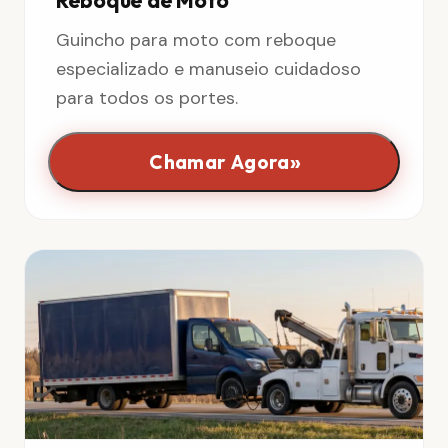
Guincho para moto com reboque
especializado e manuseio cuidadoso
para todos os portes.
»
Chamar Agora