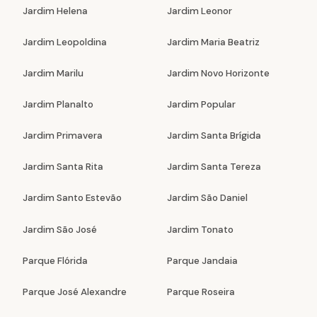
Jardim Helena
Jardim Leonor
Jardim Leopoldina
Jardim Maria Beatriz
Jardim Marilu
Jardim Novo Horizonte
Jardim Planalto
Jardim Popular
Jardim Primavera
Jardim Santa Brígida
Jardim Santa Rita
Jardim Santa Tereza
Jardim Santo Estevão
Jardim São Daniel
Jardim São José
Jardim Tonato
Parque Flórida
Parque Jandaia
Parque José Alexandre
Parque Roseira