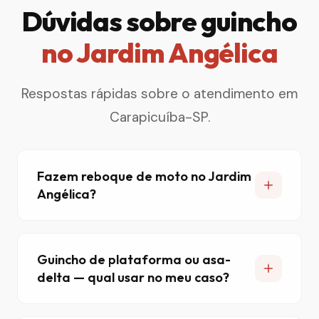
Dúvidas sobre guincho
no Jardim Angélica
Respostas rápidas sobre o atendimento em
Carapicuíba-SP.
Fazem reboque de moto no Jardim
Angélica?
Guincho de plataforma ou asa-
delta — qual usar no meu caso?