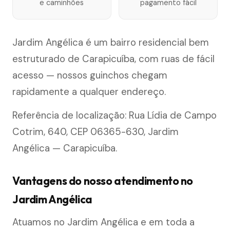
e caminhões
pagamento fácil
Jardim Angélica é um bairro residencial bem
estruturado de Carapicuíba, com ruas de fácil
acesso — nossos guinchos chegam
rapidamente a qualquer endereço.
Referência de localização: Rua Lídia de Campo
Cotrim, 640, CEP 06365-630, Jardim
Angélica — Carapicuíba.
Vantagens do nosso atendimento no
Jardim Angélica
Atuamos no Jardim Angélica e em toda a