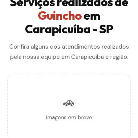
Serviços realizados de
Guincho
em
Carapicuíba - SP
Confira alguns dos atendimentos realizados
pela nossa equipe em Carapicuíba e região.
🚗
Imagens em breve