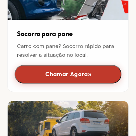
Socorro para pane
Carro com pane? Socorro rápido para
resolver a situação no local.
»
Chamar Agora