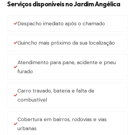
Serviços disponíveis no Jardim Angélica
Despacho imediato após o chamado
Guincho mais próximo da sua localização
Atendimento para pane, acidente e pneu
furado
Carro travado, bateria e falta de
combustível
Cobertura em bairros, rodovias e vias
urbanas