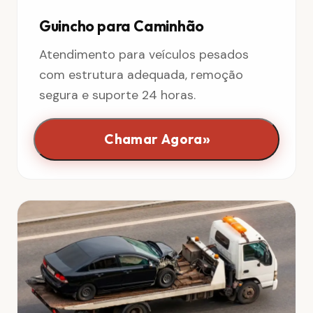
Guincho para Caminhão
Atendimento para veículos pesados
com estrutura adequada, remoção
segura e suporte 24 horas.
»
Chamar Agora