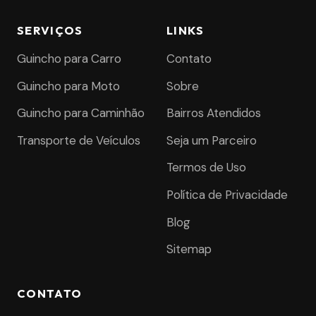
SERVIÇOS
LINKS
Guincho para Carro
Contato
Guincho para Moto
Sobre
Guincho para Caminhão
Bairros Atendidos
Transporte de Veículos
Seja um Parceiro
Termos de Uso
Política de Privacidade
Blog
Sitemap
CONTATO