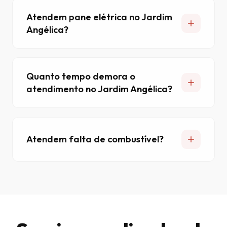
Atendem pane elétrica no Jardim
Angélica?
Quanto tempo demora o
atendimento no Jardim Angélica?
Atendem falta de combustível?