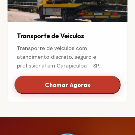
Transporte de Veículos
Transporte de veículos com
atendimento discreto, seguro e
profissional em Carapicuíba – SP.
»
Chamar Agora