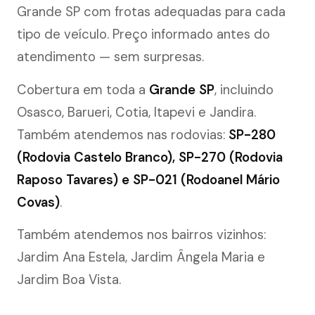
Grande SP com frotas adequadas para cada
tipo de veículo. Preço informado antes do
atendimento — sem surpresas.
Cobertura em toda a
Grande SP
, incluindo
Osasco, Barueri, Cotia, Itapevi e Jandira.
Também atendemos nas rodovias:
SP-280
(Rodovia Castelo Branco), SP-270 (Rodovia
Raposo Tavares) e SP-021 (Rodoanel Mário
Covas)
.
Também atendemos nos bairros vizinhos:
Jardim Ana Estela, Jardim Ângela Maria e
Jardim Boa Vista.