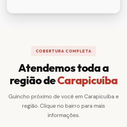
COBERTURA COMPLETA
Atendemos toda a
região de
Carapicuíba
Guincho próximo de você em Carapicuíba e
região. Clique no bairro para mais
informações.