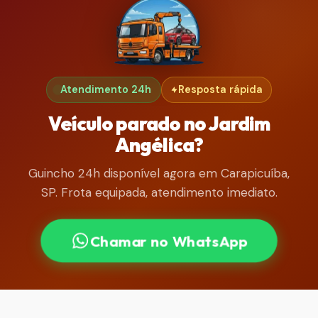
Atendimento 24h
Resposta rápida
Veículo parado no Jardim
Angélica?
Guincho 24h disponível agora em Carapicuíba,
SP. Frota equipada, atendimento imediato.
Chamar no WhatsApp