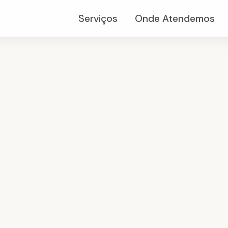
Serviços
Onde Atendemos