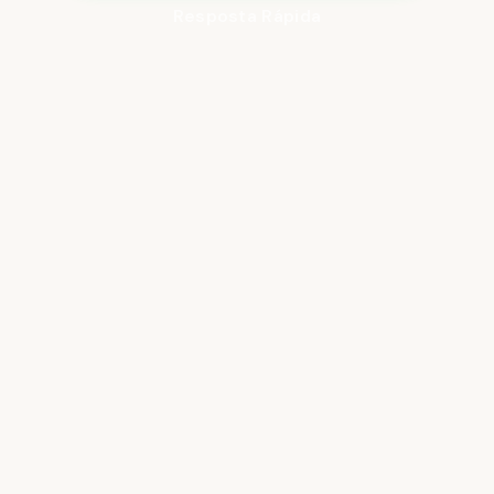
Resposta Rápida