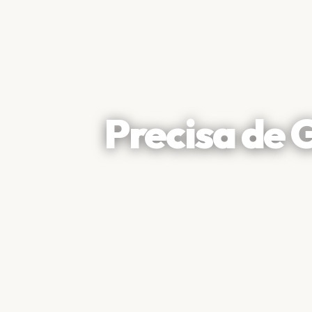
Precisa de 