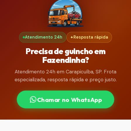
Atendimento 24h
Resposta rápida
Precisa de guincho em
Fazendinha?
Atendimento 24h em Carapicuíba, SP. Frota
especializada, resposta rápida e preço justo.
Chamar no WhatsApp