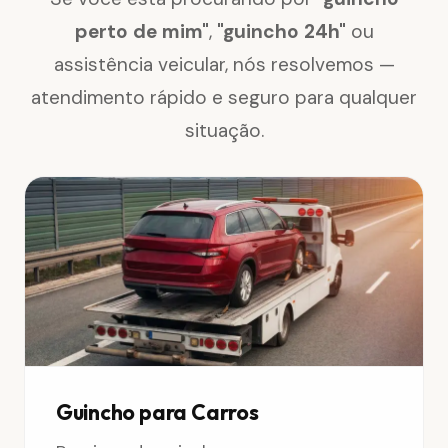
perto de mim"
,
"guincho 24h"
ou
assistência veicular, nós resolvemos —
atendimento rápido e seguro para qualquer
situação.
Guincho para Carros