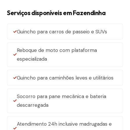
Serviços disponíveis em Fazendinha
Guincho para carros de passeio e SUVs
Reboque de moto com plataforma
especializada
Guincho para caminhões leves e utilitários
Socorro para pane mecânica e bateria
descarregada
Atendimento 24h inclusive madrugadas e