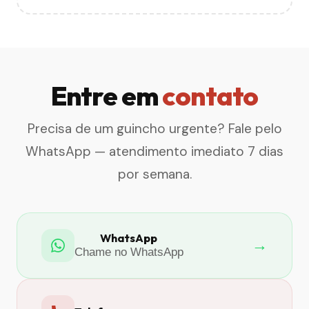
Entre em
contato
Precisa de um guincho urgente? Fale pelo
WhatsApp — atendimento imediato 7 dias
por semana.
WhatsApp
→
Chame no WhatsApp