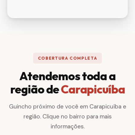
COBERTURA COMPLETA
Atendemos toda a
região de
Carapicuíba
Guincho próximo de você em Carapicuíba e
região. Clique no bairro para mais
informações.