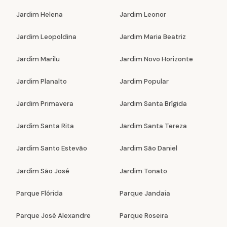
Jardim Helena
Jardim Leonor
Jardim Leopoldina
Jardim Maria Beatriz
Jardim Marilu
Jardim Novo Horizonte
Jardim Planalto
Jardim Popular
Jardim Primavera
Jardim Santa Brígida
Jardim Santa Rita
Jardim Santa Tereza
Jardim Santo Estevão
Jardim São Daniel
Jardim São José
Jardim Tonato
Parque Flórida
Parque Jandaia
Parque José Alexandre
Parque Roseira