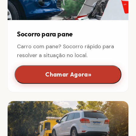
Socorro para pane
Carro com pane? Socorro rápido para
resolver a situação no local.
»
Chamar Agora