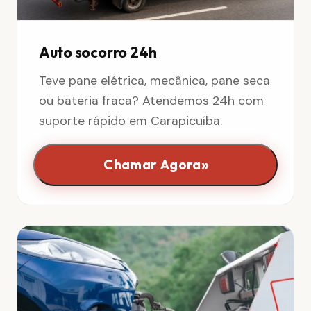
Auto socorro 24h
Teve pane elétrica, mecânica, pane seca
ou bateria fraca? Atendemos 24h com
suporte rápido em Carapicuíba.
»
Chamar Agora