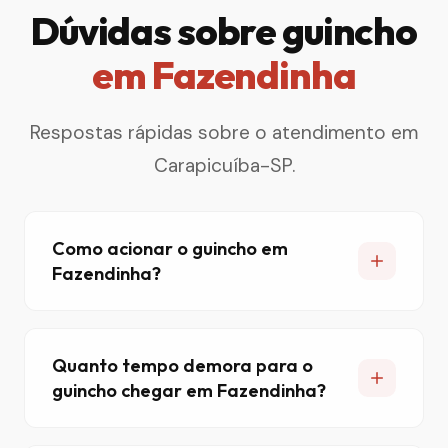
Dúvidas sobre guincho
em Fazendinha
Respostas rápidas sobre o atendimento em
Carapicuíba-SP.
Como acionar o guincho em
Fazendinha?
Quanto tempo demora para o
guincho chegar em Fazendinha?