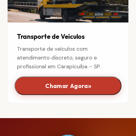
Transporte de Veículos
Transporte de veículos com
atendimento discreto, seguro e
profissional em Carapicuíba – SP.
»
Chamar Agora