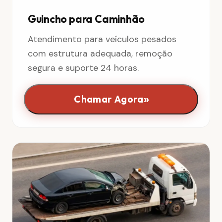
Guincho para Caminhão
Atendimento para veículos pesados
com estrutura adequada, remoção
segura e suporte 24 horas.
»
Chamar Agora