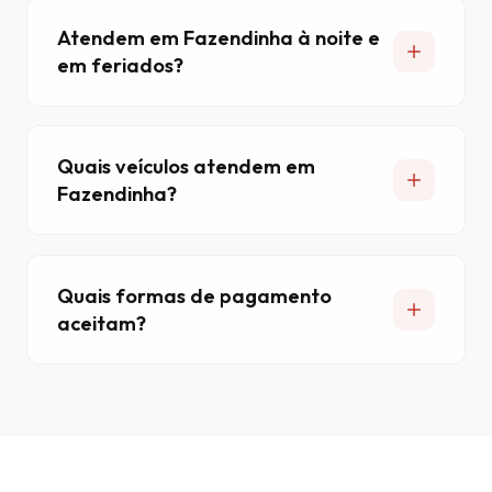
Atendem em Fazendinha à noite e
em feriados?
Quais veículos atendem em
Fazendinha?
Quais formas de pagamento
aceitam?