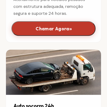
com estrutura adequada, remoção
segura e suporte 24 horas.
»
Chamar Agora
Auto socorro 24h