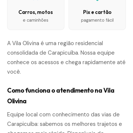
Carros, motos
Pix e cartão
e caminhões
pagamento fácil
A Vila Olivina é uma região residencial
consolidada de Carapicuíba. Nossa equipe
conhece os acessos e chega rapidamente até
você.
Como funciona o atendimento na Vila
Olivina
Equipe local com conhecimento das vias de
Carapicuíba: sabemos os melhores trajetos e