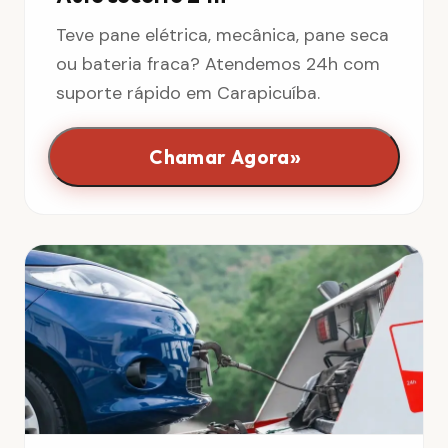
Teve pane elétrica, mecânica, pane seca
ou bateria fraca? Atendemos 24h com
suporte rápido em Carapicuíba.
»
Chamar Agora