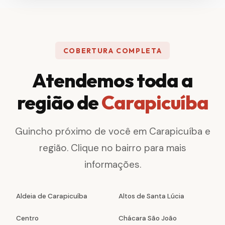
COBERTURA COMPLETA
Atendemos toda a
região de
Carapicuíba
Guincho próximo de você em Carapicuíba e
região. Clique no bairro para mais
informações.
Aldeia de Carapicuíba
Altos de Santa Lúcia
Centro
Chácara São João