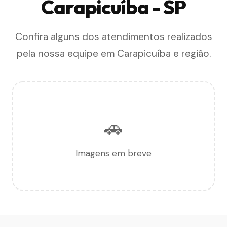
Carapicuíba - SP
Confira alguns dos atendimentos realizados
pela nossa equipe em Carapicuíba e região.
🚗
Imagens em breve