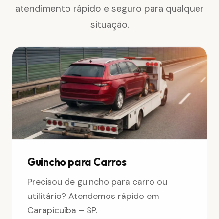
atendimento rápido e seguro para qualquer
situação.
Guincho para Carros
Precisou de guincho para carro ou
utilitário? Atendemos rápido em
Carapicuíba – SP.