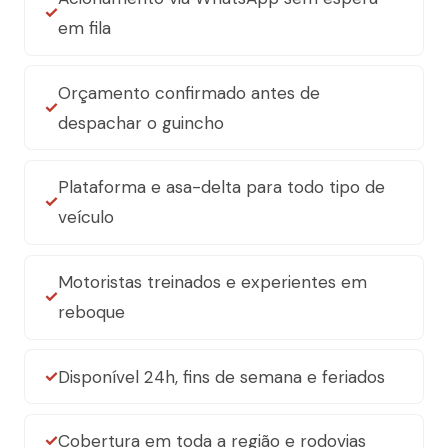
em fila
Orçamento confirmado antes de
despachar o guincho
Plataforma e asa-delta para todo tipo de
veículo
Motoristas treinados e experientes em
reboque
Disponível 24h, fins de semana e feriados
Cobertura em toda a região e rodovias