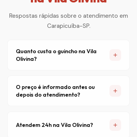
Respostas rápidas sobre o atendimento em
Carapicuíba-SP.
Quanto custa o guincho na Vila
Olivina?
O preço é informado antes ou
depois do atendimento?
Atendem 24h na Vila Olivina?