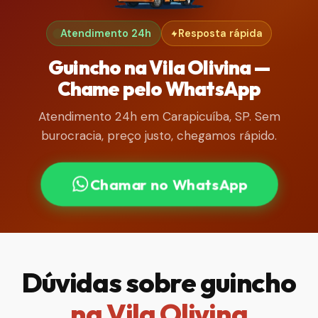
Atendimento 24h
Resposta rápida
Guincho na Vila Olivina —
Chame pelo WhatsApp
Atendimento 24h em Carapicuíba, SP. Sem
burocracia, preço justo, chegamos rápido.
Chamar no WhatsApp
Dúvidas sobre guincho
na Vila Olivina