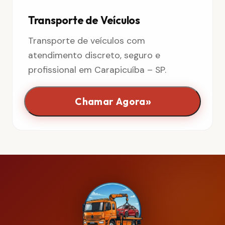
Transporte de Veículos
Transporte de veículos com
atendimento discreto, seguro e
profissional em Carapicuíba – SP.
»
Chamar Agora