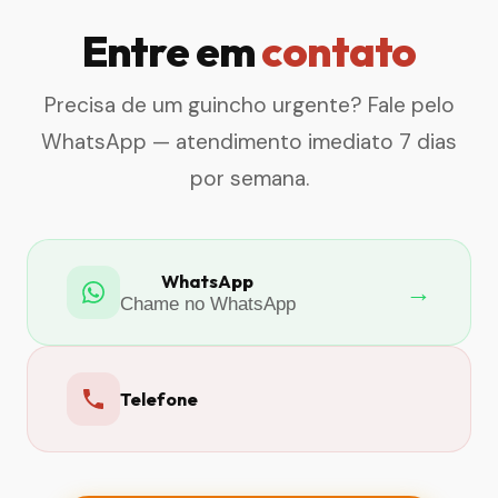
Entre em
contato
Precisa de um guincho urgente? Fale pelo
WhatsApp — atendimento imediato 7 dias
por semana.
WhatsApp
→
Chame no WhatsApp
Telefone