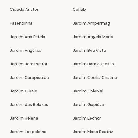
Cidade Ariston
Cohab
Fazendinha
Jardim Ampermag
Jardim Ana Estela
Jardim Ângela Maria
Jardim Angélica
Jardim Boa Vista
Jardim Bom Pastor
Jardim Bom Sucesso
Jardim Carapicuíba
Jardim Cecília Cristina
Jardim Cibele
Jardim Colonial
Jardim das Belezas
Jardim Gopiúva
Jardim Helena
Jardim Leonor
Jardim Leopoldina
Jardim Maria Beatriz