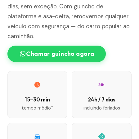
dias, sem exceção. Com guincho de
plataforma e asa-delta, removemos qualquer
veículo com segurança — do carro popular ao
caminhão.
Chamar guincho agora
24h
15–30 min
24h / 7 dias
tempo médio*
incluindo feriados