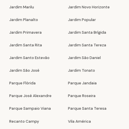
Jardim Marilu
Jardim Novo Horizonte
Jardim Planalto
Jardim Popular
Jardim Primavera
Jardim Santa Brígida
Jardim Santa Rita
Jardim Santa Tereza
Jardim Santo Estevão
Jardim São Daniel
Jardim São José
Jardim Tonato
Parque Flórida
Parque Jandaia
Parque José Alexandre
Parque Roseira
Parque Sampaio Viana
Parque Santa Teresa
Recanto Campy
Vila América