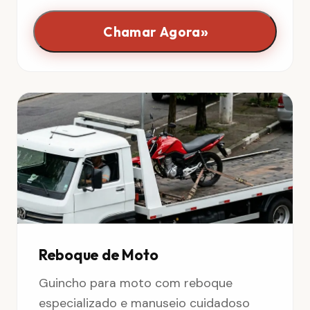
»
Chamar Agora
Reboque de Moto
Guincho para moto com reboque
especializado e manuseio cuidadoso