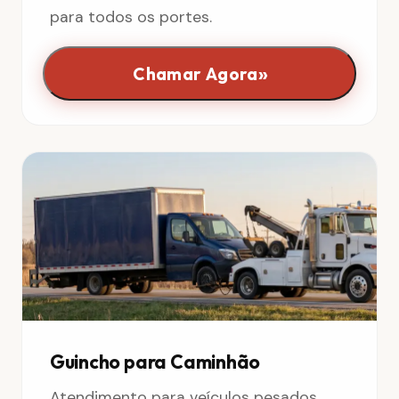
para todos os portes.
»
Chamar Agora
Guincho para Caminhão
Atendimento para veículos pesados