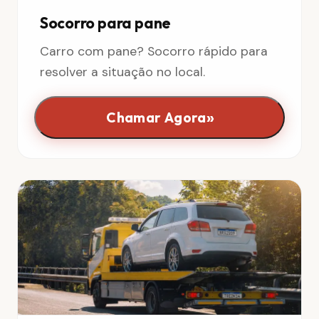
Socorro para pane
Carro com pane? Socorro rápido para
resolver a situação no local.
»
Chamar Agora