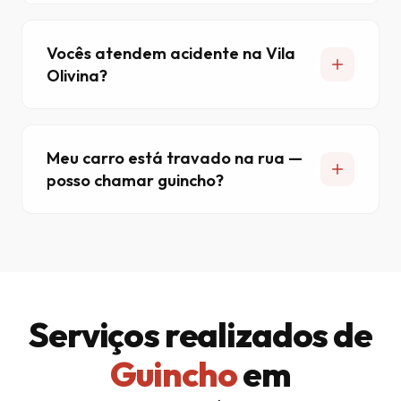
Vocês atendem acidente na Vila
Olivina?
Meu carro está travado na rua —
posso chamar guincho?
Serviços realizados de
Guincho
em