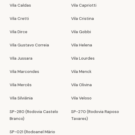
Vila Caldas
Vila Capriotti
Vila Cretti
Vila Cristina
Vila Dirce
Vila Gobbi
Vila Gustavo Correia
Vila Helena
Vila Jussara
Vila Lourdes
Vila Marcondes
Vila Menck
Vila Mercês
Vila Olivina
Vila Silviânia
Vila Veloso
SP-280 (Rodovia Castelo
SP-270 (Rodovia Raposo
Branco)
Tavares)
SP-021 (Rodoanel Mário