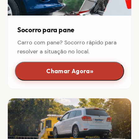
Socorro para pane
Carro com pane? Socorro rápido para
resolver a situação no local.
»
Chamar Agora