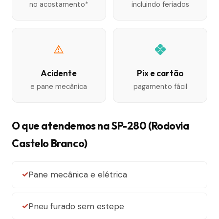
no acostamento*
incluindo feriados
Acidente
Pix e cartão
e pane mecânica
pagamento fácil
O que atendemos na SP-280 (Rodovia
Castelo Branco)
Pane mecânica e elétrica
Pneu furado sem estepe