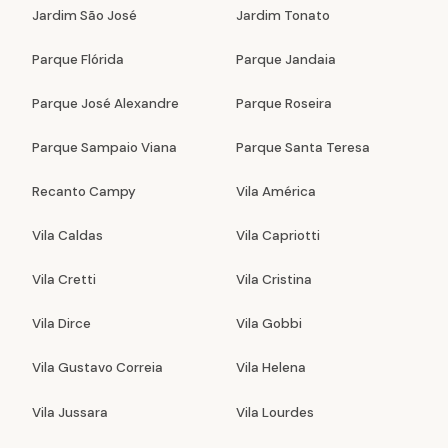
Jardim São José
Jardim Tonato
Parque Flórida
Parque Jandaia
Parque José Alexandre
Parque Roseira
Parque Sampaio Viana
Parque Santa Teresa
Recanto Campy
Vila América
Vila Caldas
Vila Capriotti
Vila Cretti
Vila Cristina
Vila Dirce
Vila Gobbi
Vila Gustavo Correia
Vila Helena
Vila Jussara
Vila Lourdes