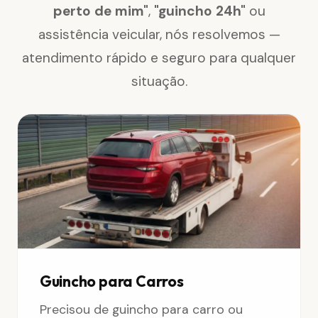
perto de mim"
,
"guincho 24h"
ou
assistência veicular, nós resolvemos —
atendimento rápido e seguro para qualquer
situação.
Guincho para Carros
Precisou de guincho para carro ou