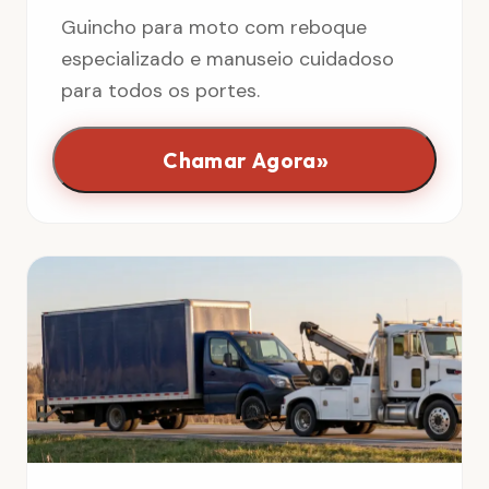
Guincho para moto com reboque
especializado e manuseio cuidadoso
para todos os portes.
»
Chamar Agora