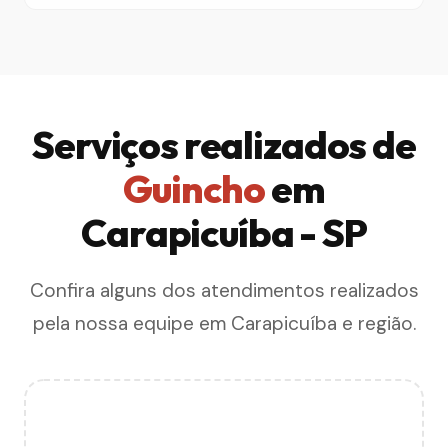
Serviços realizados de
Guincho
em
Carapicuíba - SP
Confira alguns dos atendimentos realizados
pela nossa equipe em Carapicuíba e região.