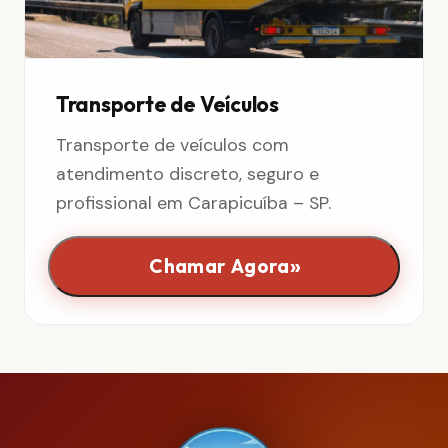
Transporte de Veículos
Transporte de veículos com
atendimento discreto, seguro e
profissional em Carapicuíba – SP.
»
Chamar Agora