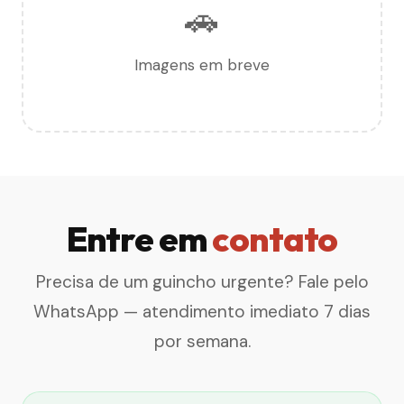
🚗
Imagens em breve
Entre em
contato
Precisa de um guincho urgente? Fale pelo
WhatsApp — atendimento imediato 7 dias
por semana.