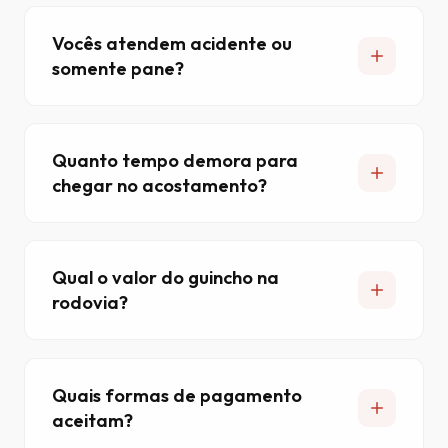
Vocês atendem acidente ou
somente pane?
Quanto tempo demora para
chegar no acostamento?
Qual o valor do guincho na
rodovia?
Quais formas de pagamento
aceitam?