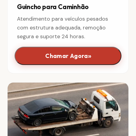
Guincho para Caminhão
Atendimento para veículos pesados
com estrutura adequada, remoção
segura e suporte 24 horas.
»
Chamar Agora