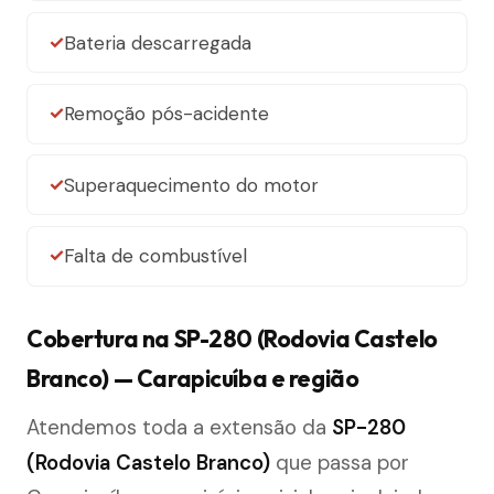
Bateria descarregada
Remoção pós-acidente
Superaquecimento do motor
Falta de combustível
Cobertura na SP-280 (Rodovia Castelo
Branco) — Carapicuíba e região
Atendemos toda a extensão da
SP-280
(Rodovia Castelo Branco)
que passa por