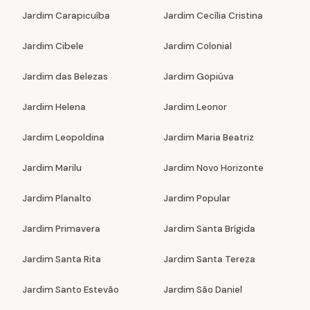
Jardim Carapicuíba
Jardim Cecília Cristina
Jardim Cibele
Jardim Colonial
Jardim das Belezas
Jardim Gopiúva
Jardim Helena
Jardim Leonor
Jardim Leopoldina
Jardim Maria Beatriz
Jardim Marilu
Jardim Novo Horizonte
Jardim Planalto
Jardim Popular
Jardim Primavera
Jardim Santa Brígida
Jardim Santa Rita
Jardim Santa Tereza
Jardim Santo Estevão
Jardim São Daniel