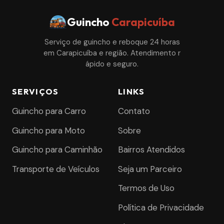
Guincho
Carapicuíba
Serviço de guincho e reboque 24 horas
em Carapicuíba e região. Atendimento r
ápido e seguro.
SERVIÇOS
LINKS
Guincho para Carro
Contato
Guincho para Moto
Sobre
Guincho para Caminhão
Bairros Atendidos
Transporte de Veículos
Seja um Parceiro
Termos de Uso
Política de Privacidade