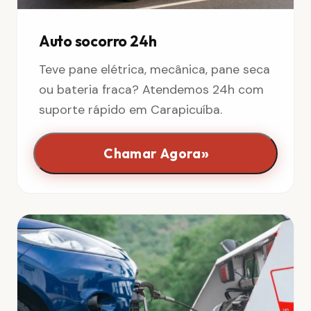
Auto socorro 24h
Teve pane elétrica, mecânica, pane seca
ou bateria fraca? Atendemos 24h com
suporte rápido em Carapicuíba.
»
Chamar Agora