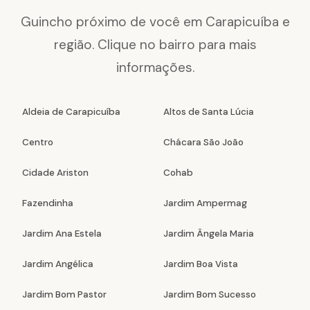
Guincho próximo de você em Carapicuíba e
região. Clique no bairro para mais
informações.
Aldeia de Carapicuíba
Altos de Santa Lúcia
Centro
Chácara São João
Cidade Ariston
Cohab
Fazendinha
Jardim Ampermag
Jardim Ana Estela
Jardim Ângela Maria
Jardim Angélica
Jardim Boa Vista
Jardim Bom Pastor
Jardim Bom Sucesso