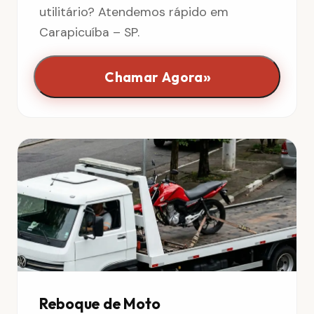
utilitário? Atendemos rápido em
Carapicuíba – SP.
»
Chamar Agora
Reboque de Moto