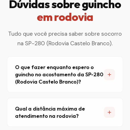
Dúvidas sobre guincho
em rodovia
Tudo que você precisa saber sobre socorro
na SP-280 (Rodovia Castelo Branco).
O que fazer enquanto espero o
guincho no acostamento da SP-280
(Rodovia Castelo Branco)?
Qual a distância máxima de
atendimento na rodovia?