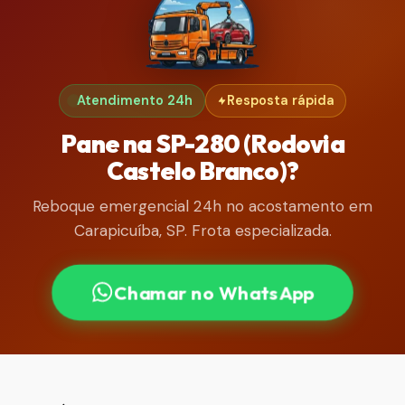
Atendimento 24h
Resposta rápida
Pane na SP-280 (Rodovia
Castelo Branco)?
Reboque emergencial 24h no acostamento em
Carapicuíba, SP. Frota especializada.
Chamar no WhatsApp