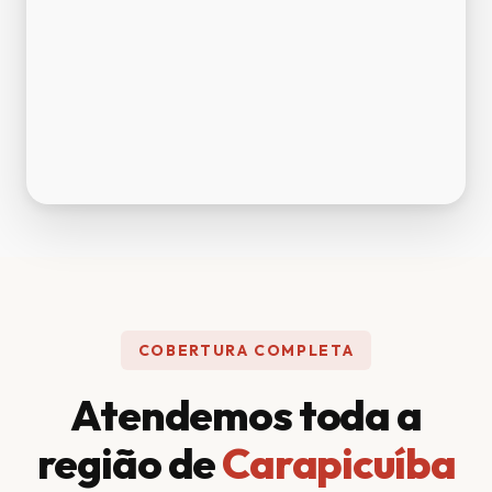
COBERTURA COMPLETA
Atendemos toda a
região de
Carapicuíba