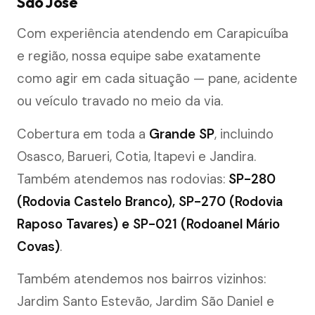
São José
Com experiência atendendo em Carapicuíba
e região, nossa equipe sabe exatamente
como agir em cada situação — pane, acidente
ou veículo travado no meio da via.
Cobertura em toda a
Grande SP
, incluindo
Osasco, Barueri, Cotia, Itapevi e Jandira.
Também atendemos nas rodovias:
SP-280
(Rodovia Castelo Branco), SP-270 (Rodovia
Raposo Tavares) e SP-021 (Rodoanel Mário
Covas)
.
Também atendemos nos bairros vizinhos:
Jardim Santo Estevão, Jardim São Daniel e