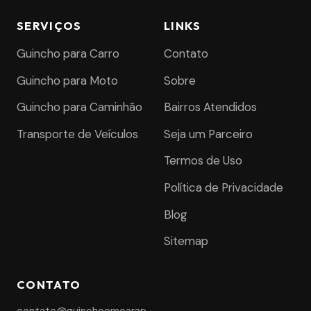
SERVIÇOS
LINKS
Guincho para Carro
Contato
Guincho para Moto
Sobre
Guincho para Caminhão
Bairros Atendidos
Transporte de Veículos
Seja um Parceiro
Termos de Uso
Política de Privacidade
Blog
Sitemap
CONTATO