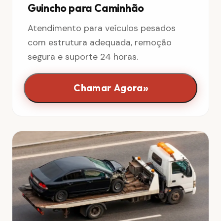
Guincho para Caminhão
Atendimento para veículos pesados
com estrutura adequada, remoção
segura e suporte 24 horas.
»
Chamar Agora