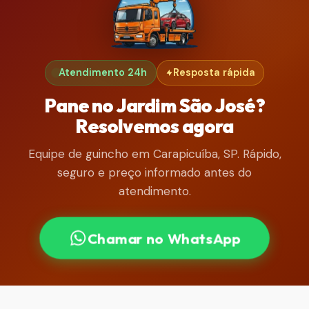
Atendimento 24h
Resposta rápida
Pane no Jardim São José?
Resolvemos agora
Equipe de guincho em Carapicuíba, SP. Rápido,
seguro e preço informado antes do
atendimento.
Chamar no WhatsApp