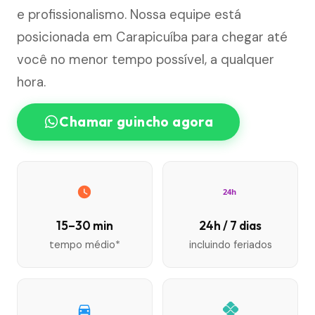
e profissionalismo. Nossa equipe está
posicionada em Carapicuíba para chegar até
você no menor tempo possível, a qualquer
hora.
Chamar guincho agora
24h
15–30 min
24h / 7 dias
tempo médio*
incluindo feriados