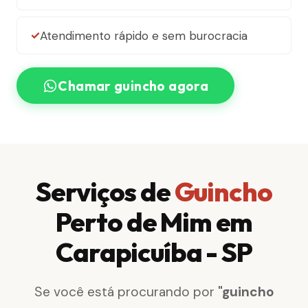
Atendimento rápido e sem burocracia
Chamar guincho agora
Serviços de
Guincho
Perto de Mim em
Carapicuíba - SP
Se você está procurando por
"guincho