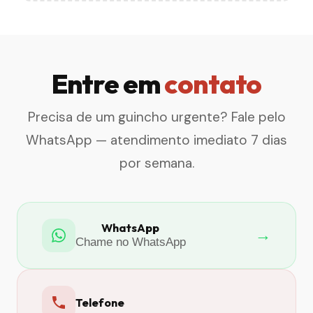
Entre em
contato
Precisa de um guincho urgente? Fale pelo
WhatsApp — atendimento imediato 7 dias
por semana.
WhatsApp
→
Chame no WhatsApp
Telefone