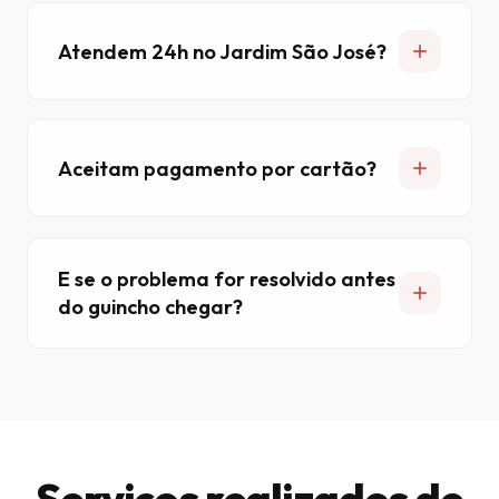
Atendem 24h no Jardim São José?
Aceitam pagamento por cartão?
E se o problema for resolvido antes
do guincho chegar?
Serviços realizados de