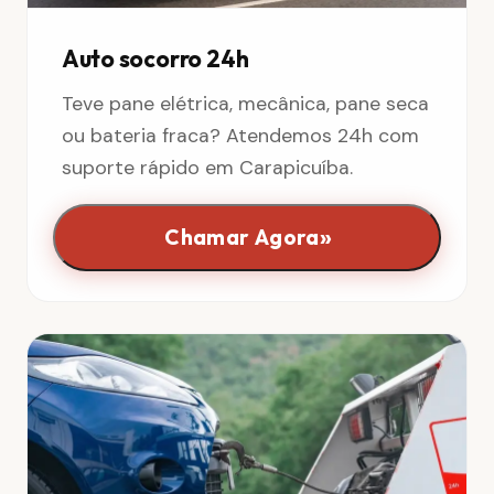
Auto socorro 24h
Teve pane elétrica, mecânica, pane seca
ou bateria fraca? Atendemos 24h com
suporte rápido em Carapicuíba.
»
Chamar Agora