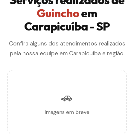
Guincho
em
Carapicuíba - SP
Confira alguns dos atendimentos realizados
pela nossa equipe em Carapicuíba e região.
🚗
Imagens em breve