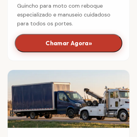
Guincho para moto com reboque
especializado e manuseio cuidadoso
para todos os portes.
»
Chamar Agora