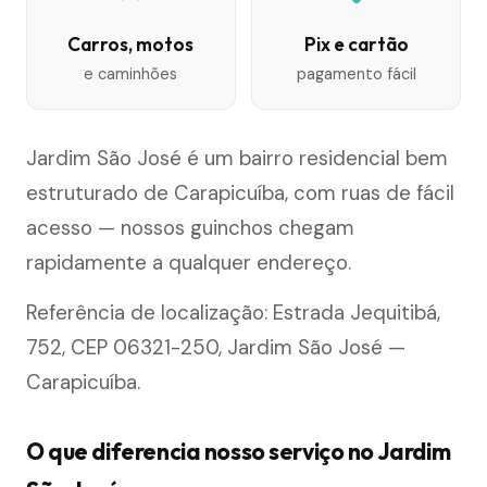
Carros, motos
Pix e cartão
e caminhões
pagamento fácil
Jardim São José é um bairro residencial bem
estruturado de Carapicuíba, com ruas de fácil
acesso — nossos guinchos chegam
rapidamente a qualquer endereço.
Referência de localização: Estrada Jequitibá,
752, CEP 06321-250, Jardim São José —
Carapicuíba.
O que diferencia nosso serviço no Jardim