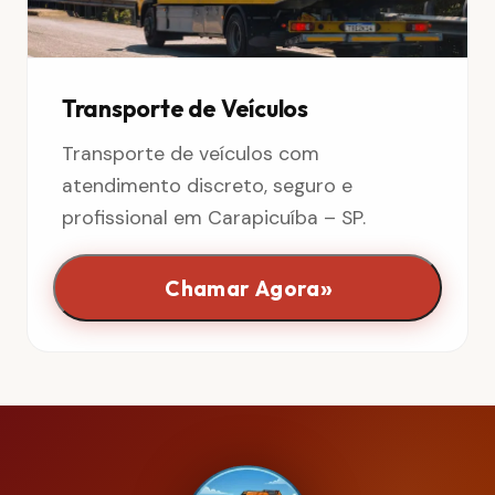
Transporte de Veículos
Transporte de veículos com
atendimento discreto, seguro e
profissional em Carapicuíba – SP.
»
Chamar Agora