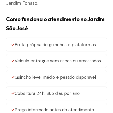
Jardim Tonato.
Como funciona o atendimento no Jardim
São José
Frota própria de guinchos e plataformas
Veículo entregue sem riscos ou amassados
Guincho leve, médio e pesado disponível
Cobertura 24h, 365 dias por ano
Preço informado antes do atendimento