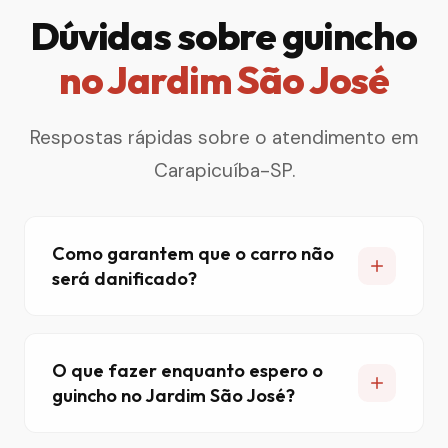
Dúvidas sobre guincho
no Jardim São José
Respostas rápidas sobre o atendimento em
Carapicuíba-SP.
Como garantem que o carro não
será danificado?
O que fazer enquanto espero o
guincho no Jardim São José?