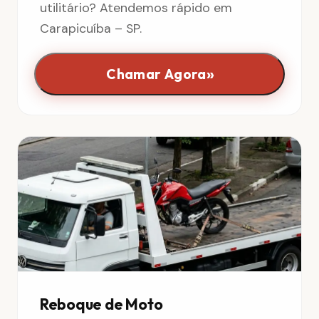
utilitário? Atendemos rápido em
Carapicuíba – SP.
»
Chamar Agora
Reboque de Moto