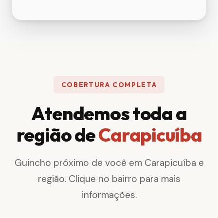
COBERTURA COMPLETA
Atendemos toda a
região de
Carapicuíba
Guincho próximo de você em Carapicuíba e
região. Clique no bairro para mais
informações.