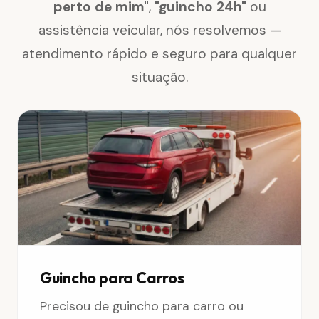
perto de mim"
,
"guincho 24h"
ou
assistência veicular, nós resolvemos —
atendimento rápido e seguro para qualquer
situação.
Guincho para Carros
Precisou de guincho para carro ou