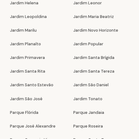
Jardim Helena
Jardim Leonor
Jardim Leopoldina
Jardim Maria Beatriz
Jardim Marilu
Jardim Novo Horizonte
Jardim Planalto
Jardim Popular
Jardim Primavera
Jardim Santa Brígida
Jardim Santa Rita
Jardim Santa Tereza
Jardim Santo Estevão
Jardim São Daniel
Jardim São José
Jardim Tonato
Parque Flórida
Parque Jandaia
Parque José Alexandre
Parque Roseira