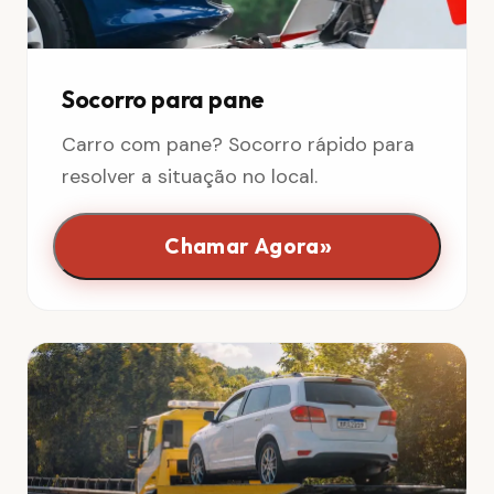
Socorro para pane
Carro com pane? Socorro rápido para
resolver a situação no local.
»
Chamar Agora