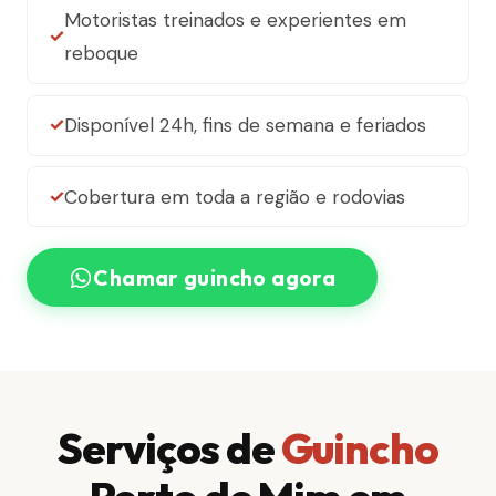
Motoristas treinados e experientes em
reboque
Disponível 24h, fins de semana e feriados
Cobertura em toda a região e rodovias
Chamar guincho agora
Serviços de
Guincho