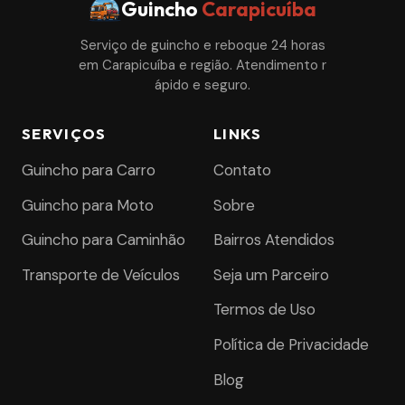
Guincho
Carapicuíba
Serviço de guincho e reboque 24 horas
em Carapicuíba e região. Atendimento r
ápido e seguro.
SERVIÇOS
LINKS
Guincho para Carro
Contato
Guincho para Moto
Sobre
Guincho para Caminhão
Bairros Atendidos
Transporte de Veículos
Seja um Parceiro
Termos de Uso
Política de Privacidade
Blog