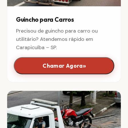
Guincho para Carros
Precisou de guincho para carro ou
utilitário? Atendemos rápido em
Carapicuíba – SP.
»
Chamar Agora