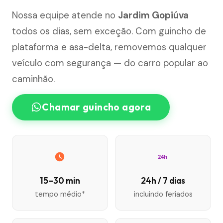
Nossa equipe atende no
Jardim Gopiúva
todos os dias, sem exceção. Com guincho de
plataforma e asa-delta, removemos qualquer
veículo com segurança — do carro popular ao
caminhão.
Chamar guincho agora
24h
15–30 min
24h / 7 dias
tempo médio*
incluindo feriados