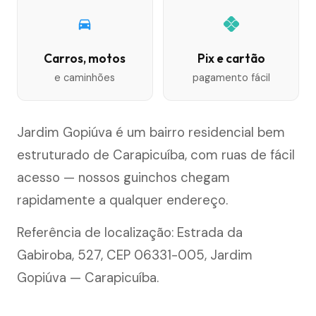
Carros, motos
Pix e cartão
e caminhões
pagamento fácil
Jardim Gopiúva é um bairro residencial bem
estruturado de Carapicuíba, com ruas de fácil
acesso — nossos guinchos chegam
rapidamente a qualquer endereço.
Referência de localização: Estrada da
Gabiroba, 527, CEP 06331-005, Jardim
Gopiúva — Carapicuíba.