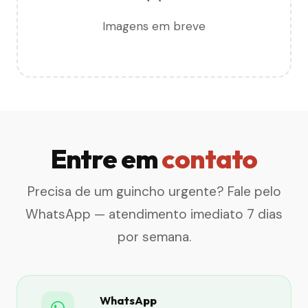
Imagens em breve
Entre em
contato
Precisa de um guincho urgente? Fale pelo
WhatsApp — atendimento imediato 7 dias
por semana.
WhatsApp
→