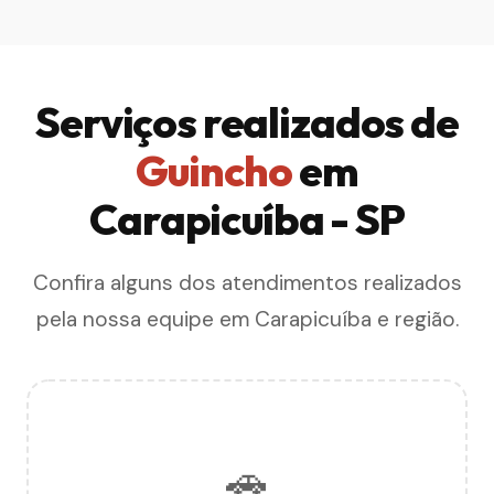
Serviços realizados de
Guincho
em
Carapicuíba - SP
Confira alguns dos atendimentos realizados
pela nossa equipe em Carapicuíba e região.
🚗