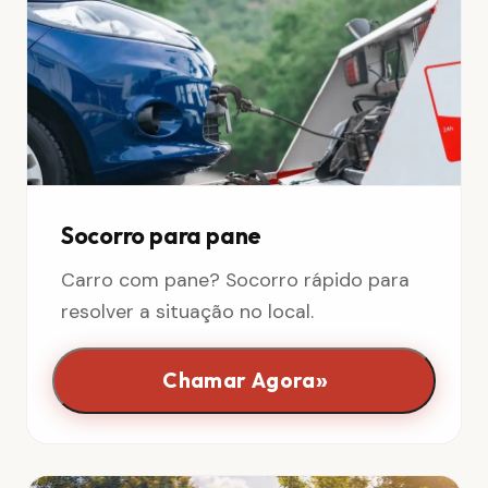
Socorro para pane
Carro com pane? Socorro rápido para
resolver a situação no local.
»
Chamar Agora