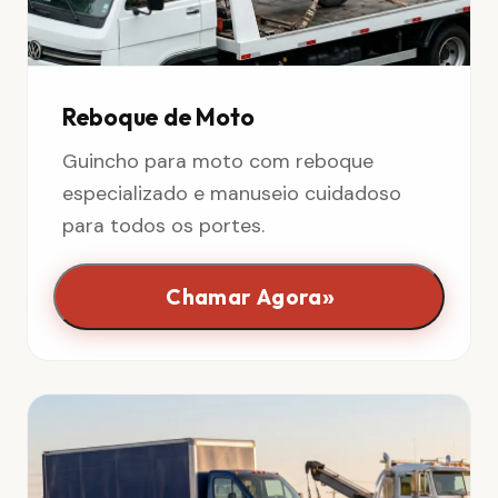
Reboque de Moto
Guincho para moto com reboque
especializado e manuseio cuidadoso
para todos os portes.
»
Chamar Agora