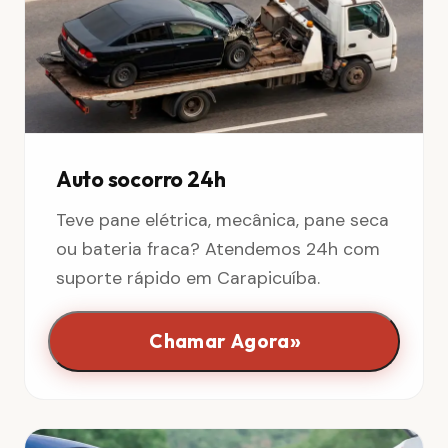
Auto socorro 24h
Teve pane elétrica, mecânica, pane seca
ou bateria fraca? Atendemos 24h com
suporte rápido em Carapicuíba.
»
Chamar Agora