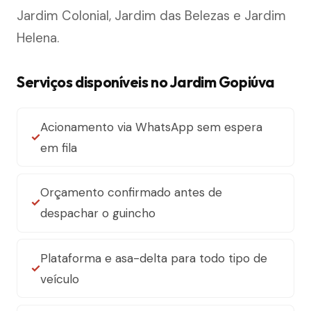
Jardim Colonial, Jardim das Belezas e Jardim
Helena.
Serviços disponíveis no Jardim Gopiúva
Acionamento via WhatsApp sem espera
em fila
Orçamento confirmado antes de
despachar o guincho
Plataforma e asa-delta para todo tipo de
veículo