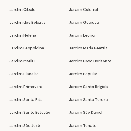
Jardim Cibele
Jardim Colonial
Jardim das Belezas
Jardim Gopiúva
Jardim Helena
Jardim Leonor
Jardim Leopoldina
Jardim Maria Beatriz
Jardim Marilu
Jardim Novo Horizonte
Jardim Planalto
Jardim Popular
Jardim Primavera
Jardim Santa Brígida
Jardim Santa Rita
Jardim Santa Tereza
Jardim Santo Estevão
Jardim São Daniel
Jardim São José
Jardim Tonato