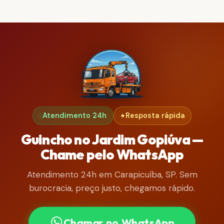
Atendimento 24h
Resposta rápida
Guincho no Jardim Gopiúva —
Chame pelo WhatsApp
Atendimento 24h em Carapicuíba, SP. Sem
burocracia, preço justo, chegamos rápido.
Chamar no WhatsApp