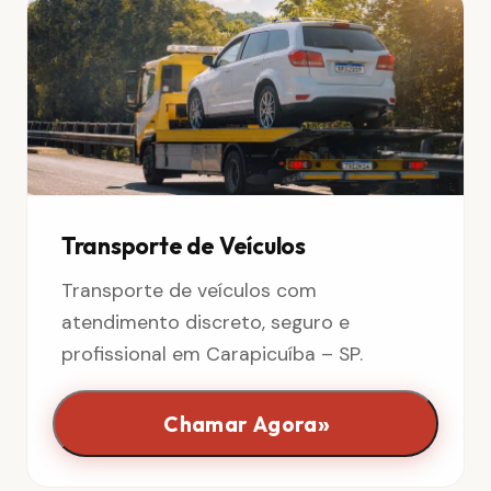
Transporte de Veículos
Transporte de veículos com
atendimento discreto, seguro e
profissional em Carapicuíba – SP.
»
Chamar Agora