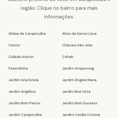
região. Clique no bairro para mais
informações.
Aldeia de Carapicuíba
Altos de Santa Lúcia
Centro
Chácara São João
Cidade Ariston
Cohab
Fazendinha
Jardim Ampermag
Jardim Ana Estela
Jardim Ângela Maria
Jardim Angélica
Jardim Boa Vista
Jardim Bom Pastor
Jardim Bom Sucesso
Jardim Carapicuíba
Jardim Cecília Cristina