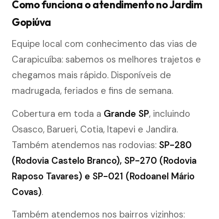
Como funciona o atendimento no Jardim
Gopiúva
Equipe local com conhecimento das vias de
Carapicuíba: sabemos os melhores trajetos e
chegamos mais rápido. Disponíveis de
madrugada, feriados e fins de semana.
Cobertura em toda a
Grande SP
, incluindo
Osasco, Barueri, Cotia, Itapevi e Jandira.
Também atendemos nas rodovias:
SP-280
(Rodovia Castelo Branco), SP-270 (Rodovia
Raposo Tavares) e SP-021 (Rodoanel Mário
Covas)
.
Também atendemos nos bairros vizinhos: