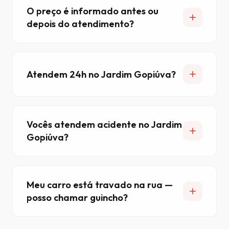
O preço é informado antes ou
depois do atendimento?
Atendem 24h no Jardim Gopiúva?
Vocês atendem acidente no Jardim
Gopiúva?
Meu carro está travado na rua —
posso chamar guincho?