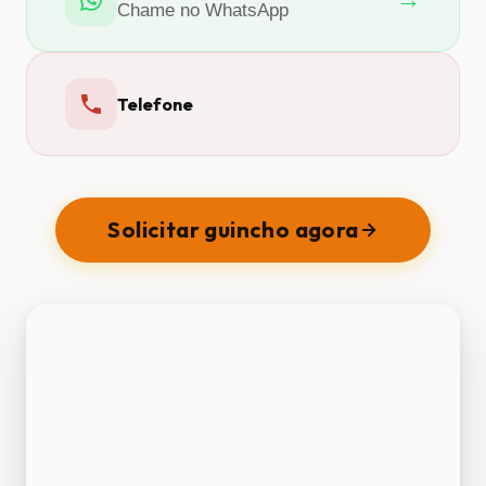
Chame no WhatsApp
Telefone
Solicitar guincho agora