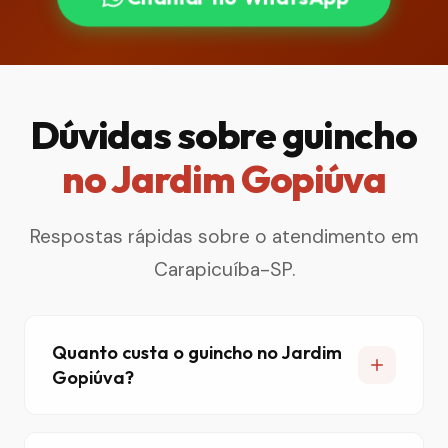
Dúvidas sobre guincho
no Jardim Gopiúva
Respostas rápidas sobre o atendimento em
Carapicuíba-SP.
Quanto custa o guincho no Jardim
Gopiúva?