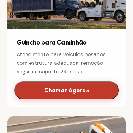
Guincho para Caminhão
Atendimento para veículos pesados
com estrutura adequada, remoção
segura e suporte 24 horas.
»
Chamar Agora