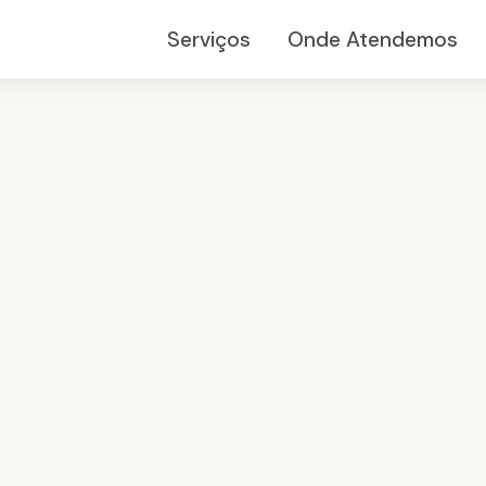
Serviços
Onde Atendemos