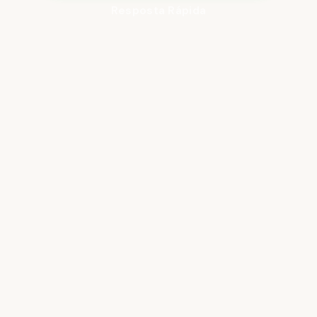
Resposta Rápida