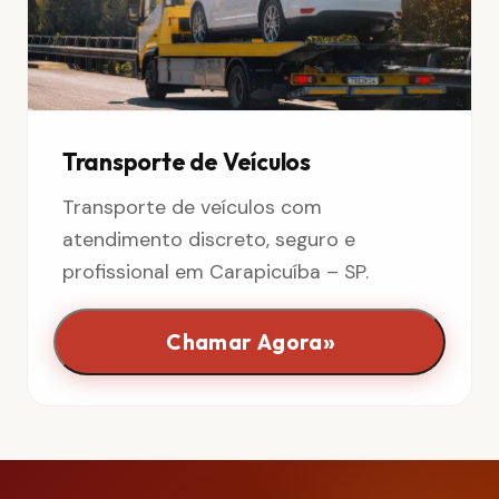
Transporte de Veículos
Transporte de veículos com
atendimento discreto, seguro e
profissional em Carapicuíba – SP.
»
Chamar Agora