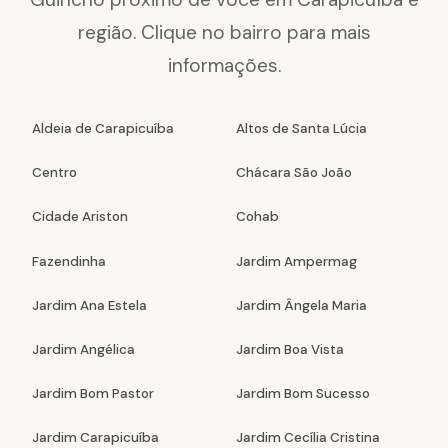
região. Clique no bairro para mais
informações.
Aldeia de Carapicuíba
Altos de Santa Lúcia
Centro
Chácara São João
Cidade Ariston
Cohab
Fazendinha
Jardim Ampermag
Jardim Ana Estela
Jardim Ângela Maria
Jardim Angélica
Jardim Boa Vista
Jardim Bom Pastor
Jardim Bom Sucesso
Jardim Carapicuíba
Jardim Cecília Cristina