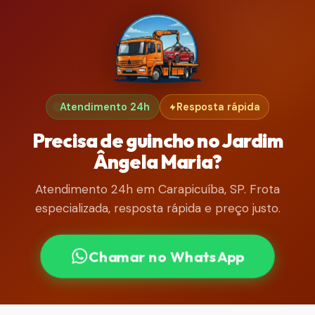
Atendimento 24h
Resposta rápida
Precisa de guincho no Jardim
Ângela Maria?
Atendimento 24h em Carapicuíba, SP. Frota
especializada, resposta rápida e preço justo.
Chamar no WhatsApp