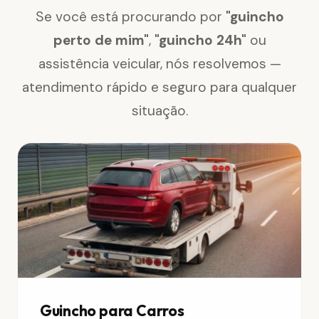
Se você está procurando por
"guincho
perto de mim"
,
"guincho 24h"
ou
assistência veicular, nós resolvemos —
atendimento rápido e seguro para qualquer
situação.
Guincho para Carros