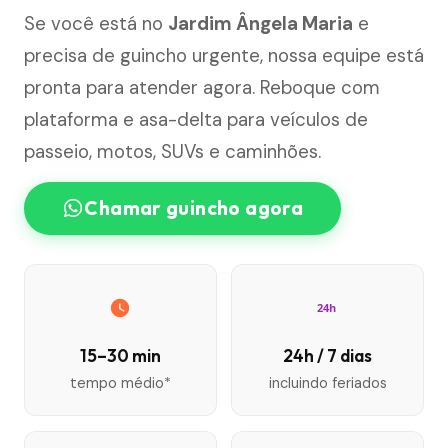
Se você está no
Jardim Ângela Maria
e
precisa de guincho urgente, nossa equipe está
pronta para atender agora. Reboque com
plataforma e asa-delta para veículos de
passeio, motos, SUVs e caminhões.
Chamar guincho agora
24h
15–30 min
24h / 7 dias
tempo médio*
incluindo feriados