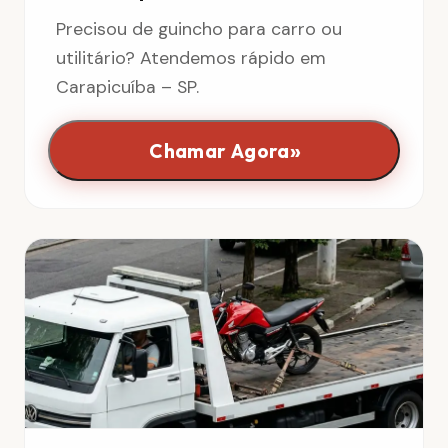
Precisou de guincho para carro ou
utilitário? Atendemos rápido em
Carapicuíba – SP.
»
Chamar Agora