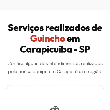
Serviços realizados de
Guincho
em
Carapicuíba - SP
Confira alguns dos atendimentos realizados
pela nossa equipe em Carapicuíba e região.
🚗