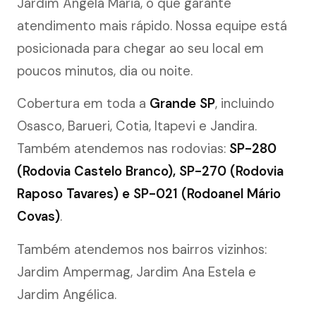
Jardim Ângela Maria, o que garante
atendimento mais rápido. Nossa equipe está
posicionada para chegar ao seu local em
poucos minutos, dia ou noite.
Cobertura em toda a
Grande SP
, incluindo
Osasco, Barueri, Cotia, Itapevi e Jandira.
Também atendemos nas rodovias:
SP-280
(Rodovia Castelo Branco), SP-270 (Rodovia
Raposo Tavares) e SP-021 (Rodoanel Mário
Covas)
.
Também atendemos nos bairros vizinhos:
Jardim Ampermag, Jardim Ana Estela e
Jardim Angélica.