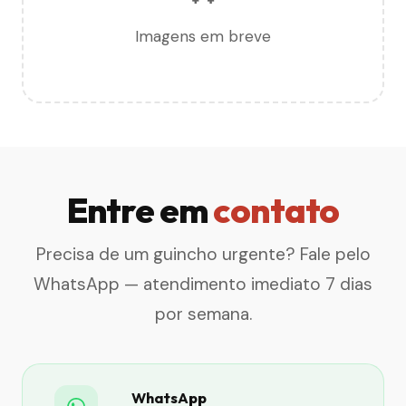
Imagens em breve
Entre em
contato
Precisa de um guincho urgente? Fale pelo
WhatsApp — atendimento imediato 7 dias
por semana.
WhatsApp