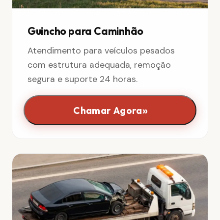
Guincho para Caminhão
Atendimento para veículos pesados
com estrutura adequada, remoção
segura e suporte 24 horas.
»
Chamar Agora