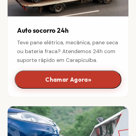
Auto socorro 24h
Teve pane elétrica, mecânica, pane seca
ou bateria fraca? Atendemos 24h com
suporte rápido em Carapicuíba.
»
Chamar Agora