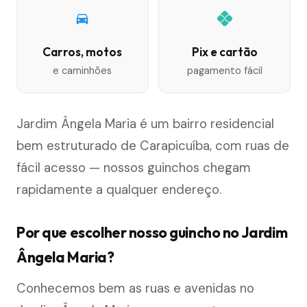
Carros, motos
Pix e cartão
e caminhões
pagamento fácil
Jardim Ângela Maria é um bairro residencial
bem estruturado de Carapicuíba, com ruas de
fácil acesso — nossos guinchos chegam
rapidamente a qualquer endereço.
Por que escolher nosso guincho no Jardim
Ângela Maria?
Conhecemos bem as ruas e avenidas no