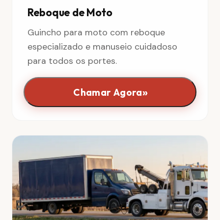
Reboque de Moto
Guincho para moto com reboque
especializado e manuseio cuidadoso
para todos os portes.
»
Chamar Agora