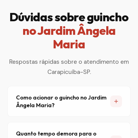
Dúvidas sobre guincho
no Jardim Ângela
Maria
Respostas rápidas sobre o atendimento em
Carapicuíba-SP.
Como acionar o guincho no Jardim
Ângela Maria?
Quanto tempo demora para o