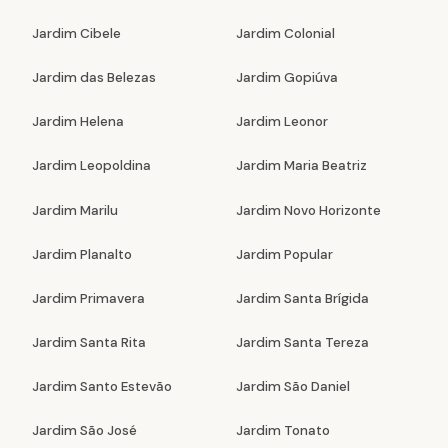
Jardim Cibele
Jardim Colonial
Jardim das Belezas
Jardim Gopiúva
Jardim Helena
Jardim Leonor
Jardim Leopoldina
Jardim Maria Beatriz
Jardim Marilu
Jardim Novo Horizonte
Jardim Planalto
Jardim Popular
Jardim Primavera
Jardim Santa Brígida
Jardim Santa Rita
Jardim Santa Tereza
Jardim Santo Estevão
Jardim São Daniel
Jardim São José
Jardim Tonato