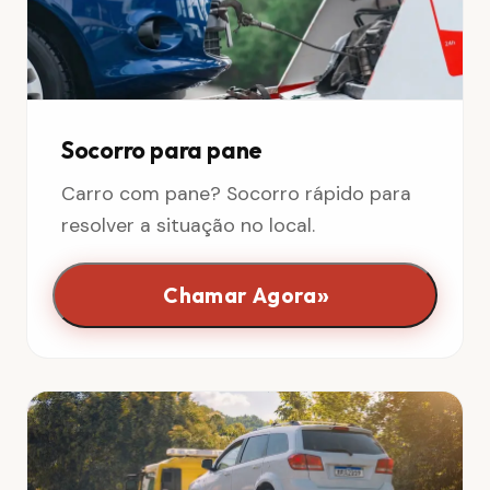
Socorro para pane
Carro com pane? Socorro rápido para
resolver a situação no local.
»
Chamar Agora