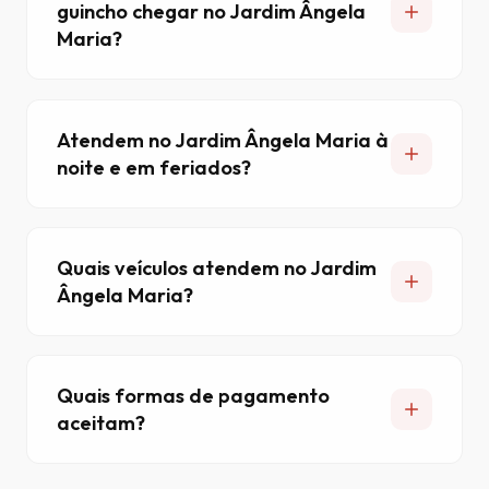
guincho chegar no Jardim Ângela
Maria?
Atendem no Jardim Ângela Maria à
noite e em feriados?
Quais veículos atendem no Jardim
Ângela Maria?
Quais formas de pagamento
aceitam?