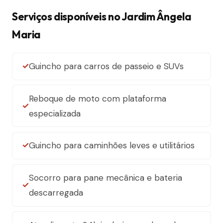
Serviços disponíveis no Jardim Ângela
Maria
Guincho para carros de passeio e SUVs
Reboque de moto com plataforma
especializada
Guincho para caminhões leves e utilitários
Socorro para pane mecânica e bateria
descarregada