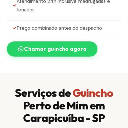
Atendimento 24h inclusive madrugadas e
feriados
Preço combinado antes do despacho
Chamar guincho agora
Serviços de
Guincho
Perto de Mim em
Carapicuíba - SP