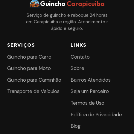
Guincho
Carapicuíba
Serviço de guincho e reboque 24 horas
em Carapicuíba e região. Atendimento r
ápido e seguro.
SERVIÇOS
LINKS
Guincho para Carro
Contato
Guincho para Moto
Sobre
Guincho para Caminhão
Bairros Atendidos
Transporte de Veículos
Seja um Parceiro
Termos de Uso
Política de Privacidade
Blog