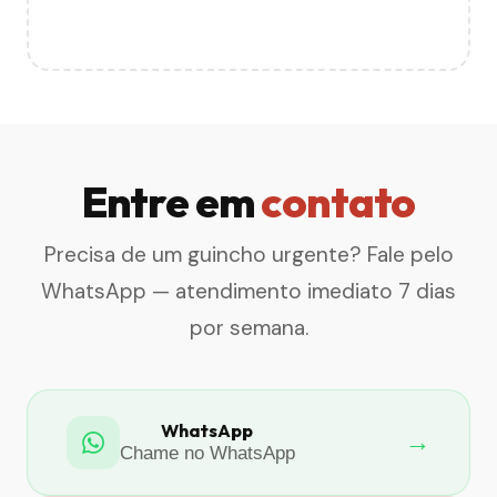
Entre em
contato
Precisa de um guincho urgente? Fale pelo
WhatsApp — atendimento imediato 7 dias
por semana.
WhatsApp
→
Chame no WhatsApp