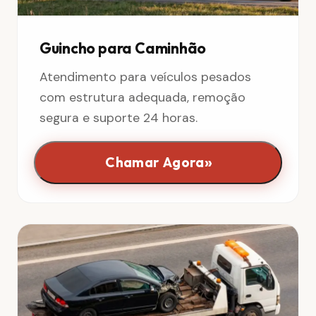
Guincho para Caminhão
Atendimento para veículos pesados
com estrutura adequada, remoção
segura e suporte 24 horas.
»
Chamar Agora