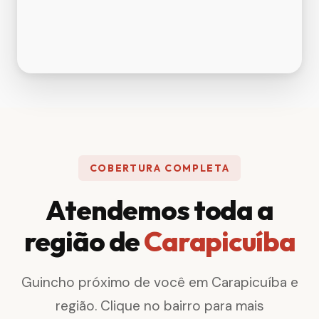
COBERTURA COMPLETA
Atendemos toda a
região de
Carapicuíba
Guincho próximo de você em Carapicuíba e
região. Clique no bairro para mais