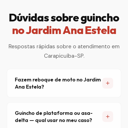
Dúvidas sobre guincho
no Jardim Ana Estela
Respostas rápidas sobre o atendimento em
Carapicuíba-SP.
Fazem reboque de moto no Jardim
Ana Estela?
Guincho de plataforma ou asa-
delta — qual usar no meu caso?