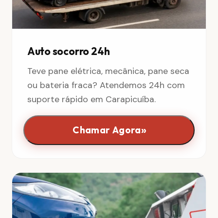
Auto socorro 24h
Teve pane elétrica, mecânica, pane seca
ou bateria fraca? Atendemos 24h com
suporte rápido em Carapicuíba.
»
Chamar Agora