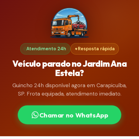
Atendimento 24h
Resposta rápida
Veículo parado no Jardim Ana
Estela?
Guincho 24h disponível agora em Carapicuíba,
SP. Frota equipada, atendimento imediato.
Chamar no WhatsApp