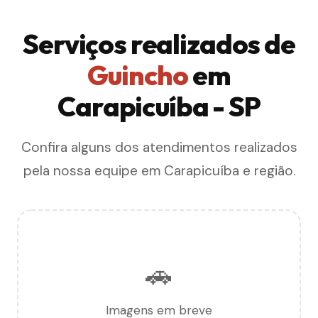
Serviços realizados de
Guincho
em
Carapicuíba - SP
Confira alguns dos atendimentos realizados
pela nossa equipe em Carapicuíba e região.
🚗
Imagens em breve