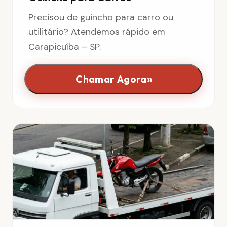
Precisou de guincho para carro ou
utilitário? Atendemos rápido em
Carapicuíba – SP.
»
Chamar Agora