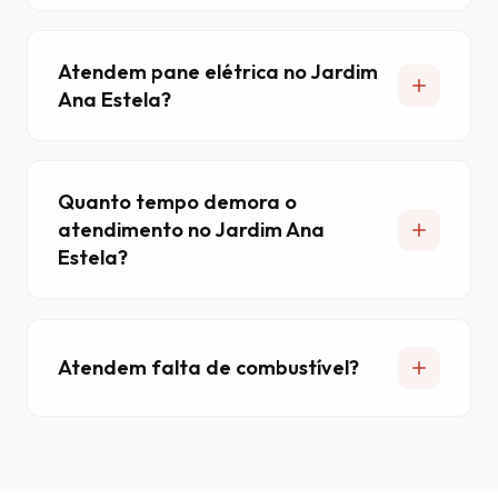
Atendem pane elétrica no Jardim
Ana Estela?
Quanto tempo demora o
atendimento no Jardim Ana
Estela?
Atendem falta de combustível?