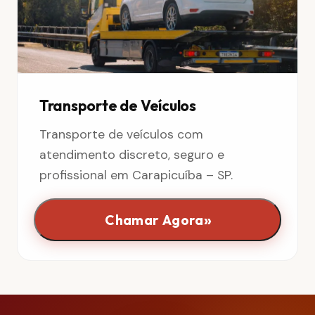
Transporte de Veículos
Transporte de veículos com
atendimento discreto, seguro e
profissional em Carapicuíba – SP.
»
Chamar Agora