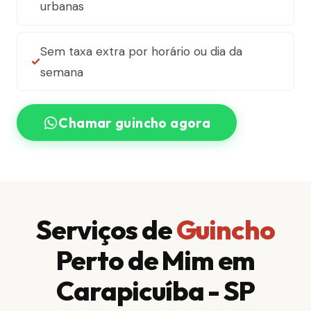
urbanas
Sem taxa extra por horário ou dia da
semana
Chamar guincho agora
Serviços de
Guincho
Perto de Mim em
Carapicuíba - SP