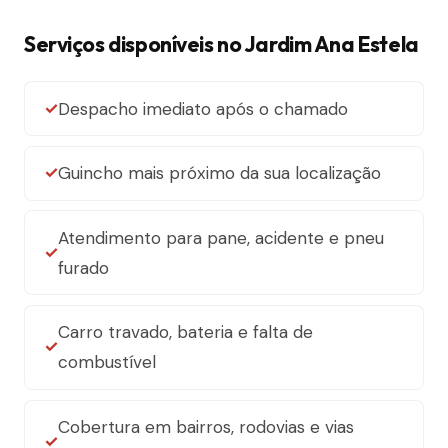
Serviços disponíveis no Jardim Ana Estela
Despacho imediato após o chamado
Guincho mais próximo da sua localização
Atendimento para pane, acidente e pneu
furado
Carro travado, bateria e falta de
combustível
Cobertura em bairros, rodovias e vias