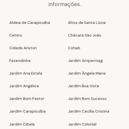
informações.
Aldeia de Carapicuíba
Altos de Santa Lúcia
Centro
Chácara São João
Cidade Ariston
Cohab
Fazendinha
Jardim Ampermag
Jardim Ana Estela
Jardim Ângela Maria
Jardim Angélica
Jardim Boa Vista
Jardim Bom Pastor
Jardim Bom Sucesso
Jardim Carapicuíba
Jardim Cecília Cristina
Jardim Cibele
Jardim Colonial