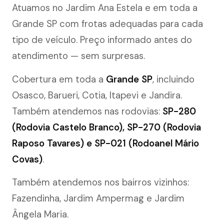
Atuamos no Jardim Ana Estela e em toda a
Grande SP com frotas adequadas para cada
tipo de veículo. Preço informado antes do
atendimento — sem surpresas.
Cobertura em toda a
Grande SP
, incluindo
Osasco, Barueri, Cotia, Itapevi e Jandira.
Também atendemos nas rodovias:
SP-280
(Rodovia Castelo Branco), SP-270 (Rodovia
Raposo Tavares) e SP-021 (Rodoanel Mário
Covas)
.
Também atendemos nos bairros vizinhos:
Fazendinha, Jardim Ampermag e Jardim
Ângela Maria.