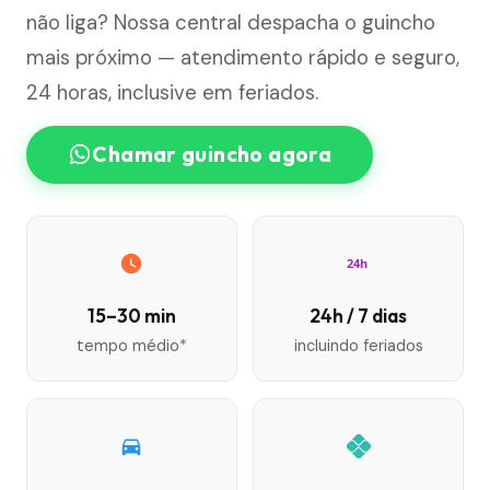
não liga? Nossa central despacha o guincho
mais próximo — atendimento rápido e seguro,
24 horas, inclusive em feriados.
Chamar guincho agora
24h
15–30 min
24h / 7 dias
tempo médio*
incluindo feriados