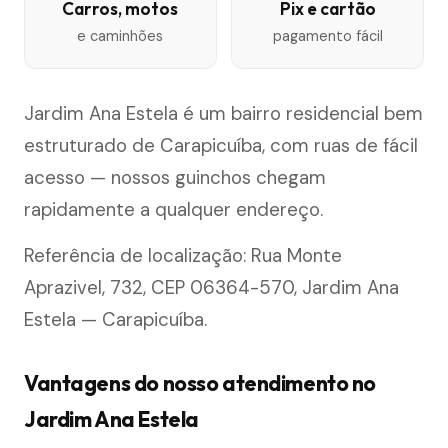
Carros, motos
Pix e cartão
e caminhões
pagamento fácil
Jardim Ana Estela é um bairro residencial bem
estruturado de Carapicuíba, com ruas de fácil
acesso — nossos guinchos chegam
rapidamente a qualquer endereço.
Referência de localização: Rua Monte
Aprazivel, 732, CEP 06364-570, Jardim Ana
Estela — Carapicuíba.
Vantagens do nosso atendimento no
Jardim Ana Estela