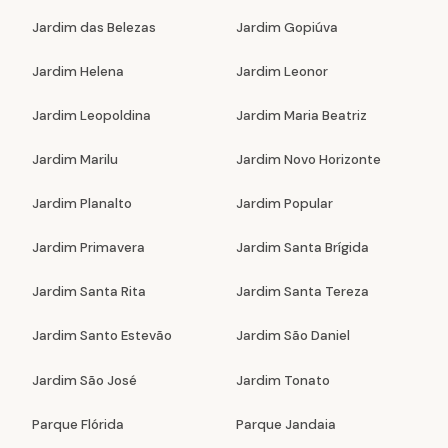
Jardim das Belezas
Jardim Gopiúva
Jardim Helena
Jardim Leonor
Jardim Leopoldina
Jardim Maria Beatriz
Jardim Marilu
Jardim Novo Horizonte
Jardim Planalto
Jardim Popular
Jardim Primavera
Jardim Santa Brígida
Jardim Santa Rita
Jardim Santa Tereza
Jardim Santo Estevão
Jardim São Daniel
Jardim São José
Jardim Tonato
Parque Flórida
Parque Jandaia