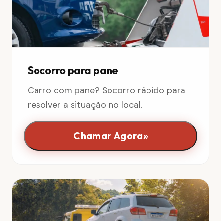
Socorro para pane
Carro com pane? Socorro rápido para
resolver a situação no local.
»
Chamar Agora