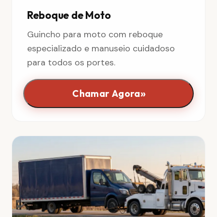
Reboque de Moto
Guincho para moto com reboque
especializado e manuseio cuidadoso
para todos os portes.
»
Chamar Agora