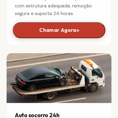
com estrutura adequada, remoção
segura e suporte 24 horas.
»
Chamar Agora
Auto socorro 24h