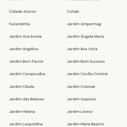
Cidade Ariston
Cohab
Fazendinha
Jardim Ampermag
Jardim Ana Estela
Jardim Ângela Maria
Jardim Angélica
Jardim Boa Vista
Jardim Bom Pastor
Jardim Bom Sucesso
Jardim Carapicuíba
Jardim Cecília Cristina
Jardim Cibele
Jardim Colonial
Jardim das Belezas
Jardim Gopiúva
Jardim Helena
Jardim Leonor
Jardim Leopoldina
Jardim Maria Beatriz