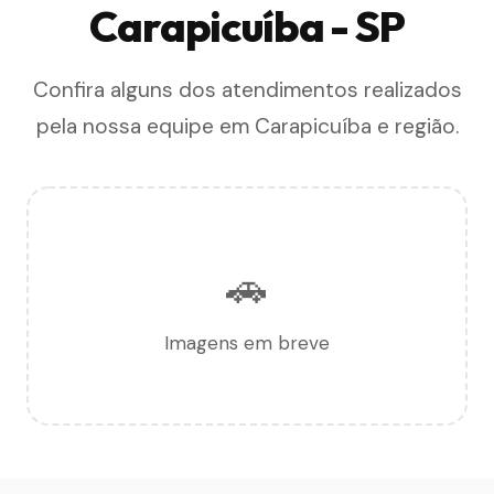
Carapicuíba - SP
Confira alguns dos atendimentos realizados
pela nossa equipe em Carapicuíba e região.
🚗
Imagens em breve