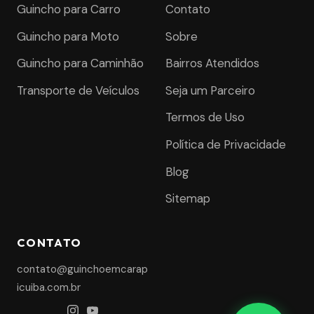
Guincho para Carro
Contato
Guincho para Moto
Sobre
Guincho para Caminhão
Bairros Atendidos
Transporte de Veículos
Seja um Parceiro
Termos de Uso
Política de Privacidade
Blog
Sitemap
CONTATO
contato@guinchoemcarap
icuiba.com.br