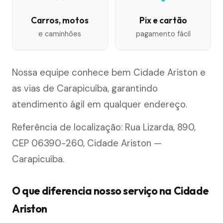
Carros, motos
Pix e cartão
e caminhões
pagamento fácil
Nossa equipe conhece bem Cidade Ariston e
as vias de Carapicuíba, garantindo
atendimento ágil em qualquer endereço.
Referência de localização: Rua Lizarda, 890,
CEP 06390-260, Cidade Ariston —
Carapicuíba.
O que diferencia nosso serviço na Cidade
Ariston