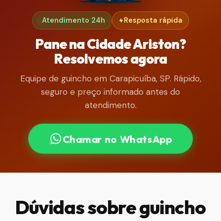
Atendimento 24h
Resposta rápida
Pane na Cidade Ariston?
Resolvemos agora
Equipe de guincho em Carapicuíba, SP. Rápido,
seguro e preço informado antes do
atendimento.
Chamar no WhatsApp
Dúvidas sobre guincho