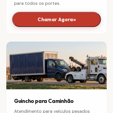
para todos os portes.
»
Chamar Agora
Guincho para Caminhão
Atendimento para veículos pesados