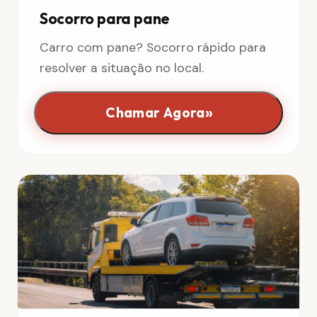
Socorro para pane
Carro com pane? Socorro rápido para
resolver a situação no local.
»
Chamar Agora