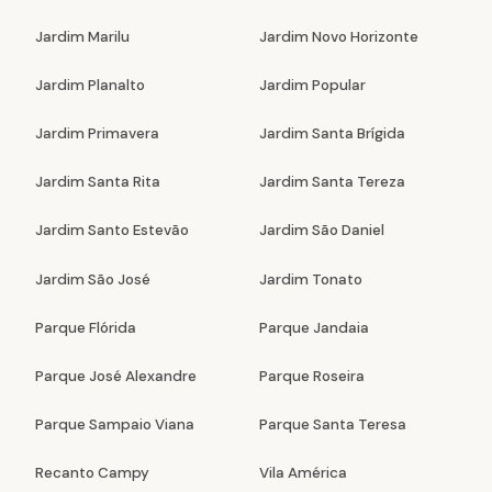
Jardim Marilu
Jardim Novo Horizonte
Jardim Planalto
Jardim Popular
Jardim Primavera
Jardim Santa Brígida
Jardim Santa Rita
Jardim Santa Tereza
Jardim Santo Estevão
Jardim São Daniel
Jardim São José
Jardim Tonato
Parque Flórida
Parque Jandaia
Parque José Alexandre
Parque Roseira
Parque Sampaio Viana
Parque Santa Teresa
Recanto Campy
Vila América