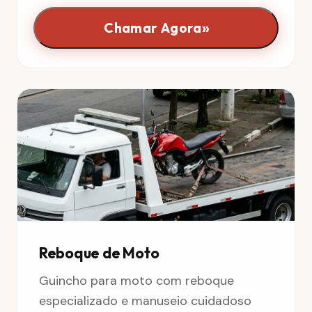
»
Chamar Agora
Reboque de Moto
Guincho para moto com reboque
especializado e manuseio cuidadoso