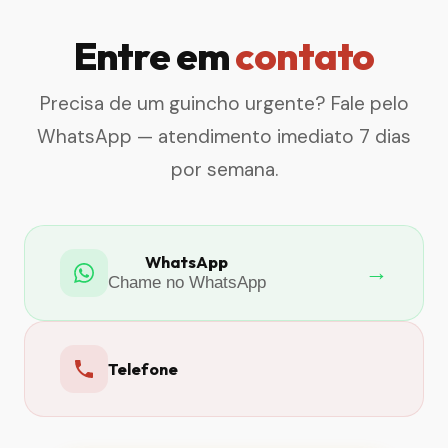
Entre em
contato
Precisa de um guincho urgente? Fale pelo
WhatsApp — atendimento imediato 7 dias
por semana.
WhatsApp
→
Chame no WhatsApp
Telefone