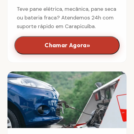
Teve pane elétrica, mecânica, pane seca
ou bateria fraca? Atendemos 24h com
suporte rápido em Carapicuíba.
»
Chamar Agora