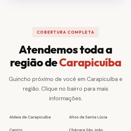
COBERTURA COMPLETA
Atendemos toda a
região de
Carapicuíba
Guincho próximo de você em Carapicuíba e
região. Clique no bairro para mais
informações.
Aldeia de Carapicuíba
Altos de Santa Lúcia
Centro
Chácara São João