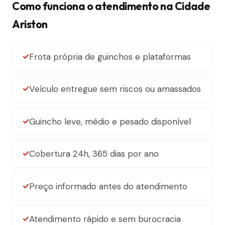
Como funciona o atendimento na Cidade
Ariston
Frota própria de guinchos e plataformas
Veículo entregue sem riscos ou amassados
Guincho leve, médio e pesado disponível
Cobertura 24h, 365 dias por ano
Preço informado antes do atendimento
Atendimento rápido e sem burocracia