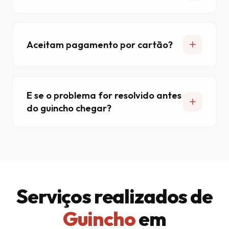
Aceitam pagamento por cartão?
E se o problema for resolvido antes
do guincho chegar?
Serviços realizados de
Guincho
em