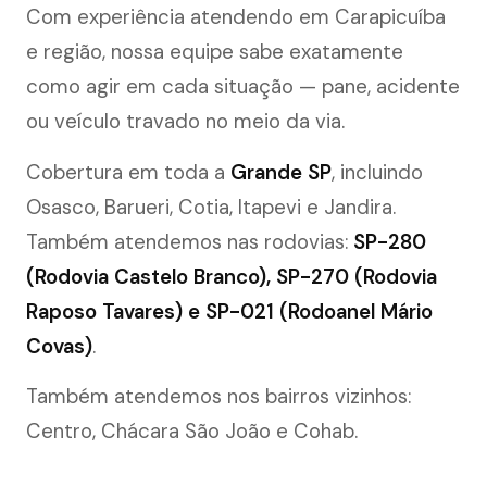
Com experiência atendendo em Carapicuíba
e região, nossa equipe sabe exatamente
como agir em cada situação — pane, acidente
ou veículo travado no meio da via.
Cobertura em toda a
Grande SP
, incluindo
Osasco, Barueri, Cotia, Itapevi e Jandira.
Também atendemos nas rodovias:
SP-280
(Rodovia Castelo Branco), SP-270 (Rodovia
Raposo Tavares) e SP-021 (Rodoanel Mário
Covas)
.
Também atendemos nos bairros vizinhos:
Centro, Chácara São João e Cohab.