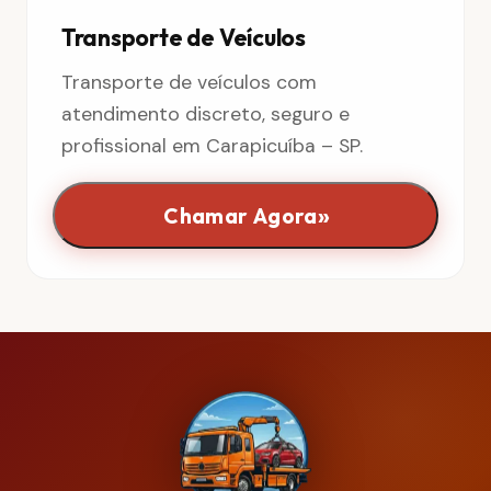
Transporte de Veículos
Transporte de veículos com
atendimento discreto, seguro e
profissional em Carapicuíba – SP.
»
Chamar Agora