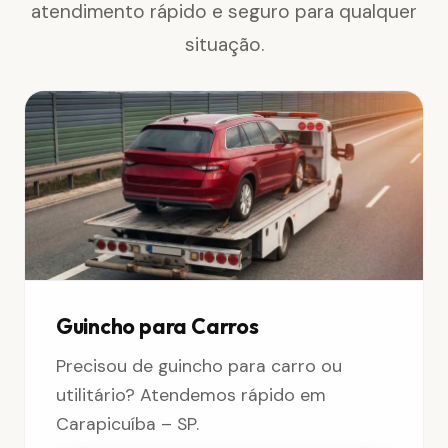
atendimento rápido e seguro para qualquer
situação.
Guincho para Carros
Precisou de guincho para carro ou
utilitário? Atendemos rápido em
Carapicuíba – SP.