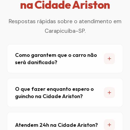
na Cidade Ariston
Respostas rápidas sobre o atendimento em
Carapicuíba-SP.
Como garantem que o carro não
será danificado?
O que fazer enquanto espero o
guincho na Cidade Ariston?
Atendem 24h na Cidade Ariston?