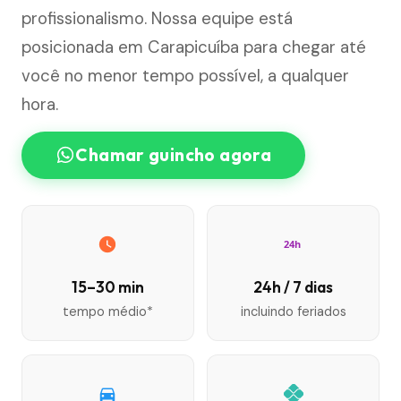
profissionalismo. Nossa equipe está
posicionada em Carapicuíba para chegar até
você no menor tempo possível, a qualquer
hora.
Chamar guincho agora
24h
15–30 min
24h / 7 dias
tempo médio*
incluindo feriados